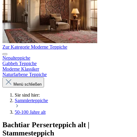
Zur Kategorie Moderne Teppiche
Nepalteppiche
Gabbeh Teppiche
Moderne Klassiker
Naturfarbene Teppiche
Menü schließen
Sie sind hier:
Sammlerteppiche
50-100 Jahre alt
Bachtiar Perserteppich alt |
Stammesteppich