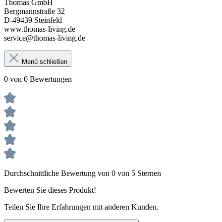
Thomas GmbH
Bergmannstraße 32
D-49439 Steinfeld
www.thomas-living.de
service@thomas-living.de
Menü schließen
0 von 0 Bewertungen
Durchschnittliche Bewertung von 0 von 5 Sternen
Bewerten Sie dieses Produkt!
Teilen Sie Ihre Erfahrungen mit anderen Kunden.