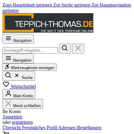
Zum Hauptinhalt springen
Zur Suche springen
Zur Hauptnavigation
springen
Navigation
Navigation
Werkzeugleiste anzeigen
Suche
Wunschzettel
Mein Konto
Menü schließen
Ihr Konto
Anmelden
oder
registrieren
Übersicht
Persönliches Profil
Adressen
Bestellungen