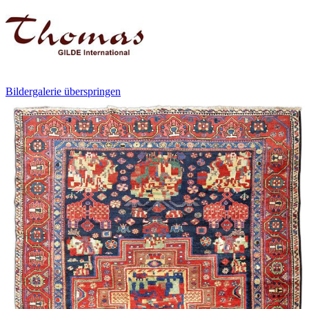
Bildergalerie überspringen