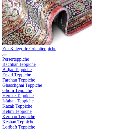
Zur Kategorie Orientteppiche
Perserteppiche
Bachtiar Teppiche
Bidjar Teppiche
Ersari Teppiche
Farahan Teppiche
Ghaschghai Teppiche
Ghom Teppiche
Hereke Teppiche
Isfahan Teppiche
Kazak Teppiche
Kelim Teppiche
Kerman Teppiche
Keshan Teppiche
Loribaft Teppiche