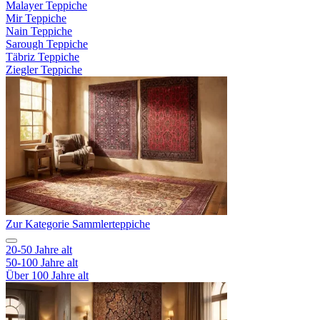
Malayer Teppiche
Mir Teppiche
Nain Teppiche
Sarough Teppiche
Täbriz Teppiche
Ziegler Teppiche
Zur Kategorie Sammlerteppiche
20-50 Jahre alt
50-100 Jahre alt
Über 100 Jahre alt