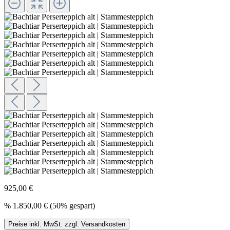
925,00 €
%
1.850,00 €
(50% gespart)
Preise inkl. MwSt. zzgl. Versandkosten