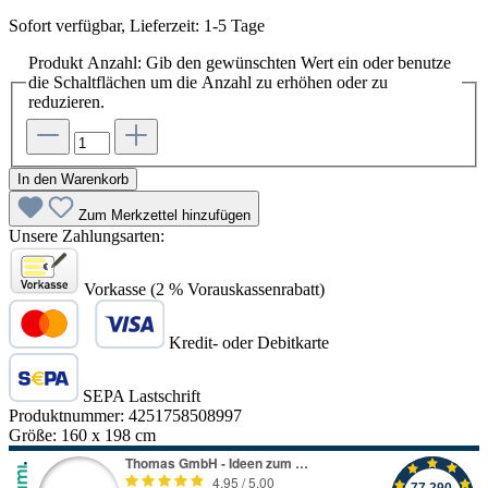
Sofort verfügbar, Lieferzeit: 1-5 Tage
Produkt Anzahl: Gib den gewünschten Wert ein oder benutze
die Schaltflächen um die Anzahl zu erhöhen oder zu
reduzieren.
In den Warenkorb
Zum Merkzettel hinzufügen
Unsere Zahlungsarten:
Vorkasse (2 % Vorauskassenrabatt)
Kredit- oder Debitkarte
SEPA Lastschrift
Produktnummer:
4251758508997
Größe:
160 x 198 cm