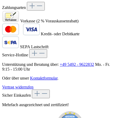
Zahlungsarten
Vorkasse (2 % Vorauskassenrabatt)
Kredit- oder Debitkarte
SEPA Lastschrift
Service-Hotline
Unterstützung und Beratung über:
+49 5492 - 9622832
Mo. - Fr.
9:15 - 15:00 Uhr
Oder über unser
Kontaktformular
.
Vertrag widerrufen
Sicher Einkaufen
Mehrfach ausgezeichnet und zertifiziert!