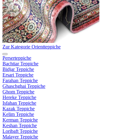
Zur Kategorie Orientteppiche
Perserteppiche
Bachtiar Teppiche
Bidjar Teppiche
Ersari Teppiche
Farahan Teppiche
Ghaschghai Teppiche
Ghom Teppiche
Hereke Teppiche
Isfahan Teppiche
Kazak Teppiche
Kelim Teppiche
Kerman Teppiche
Keshan Teppiche
Loribaft Teppiche
Malayer Teppiche