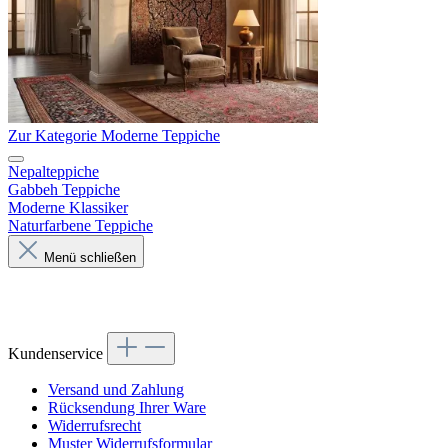
Zur Kategorie Moderne Teppiche
Nepalteppiche
Gabbeh Teppiche
Moderne Klassiker
Naturfarbene Teppiche
Menü schließen
Kundenservice
Versand und Zahlung
Rücksendung Ihrer Ware
Widerrufsrecht
Muster Widerrufsformular