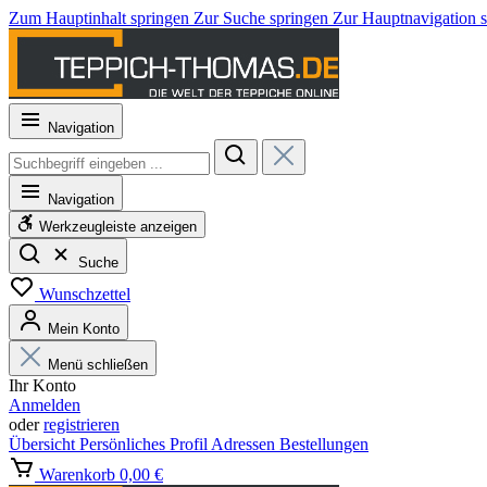
Zum Hauptinhalt springen
Zur Suche springen
Zur Hauptnavigation 
Navigation
Navigation
Werkzeugleiste anzeigen
Suche
Wunschzettel
Mein Konto
Menü schließen
Ihr Konto
Anmelden
oder
registrieren
Übersicht
Persönliches Profil
Adressen
Bestellungen
Warenkorb
0,00 €