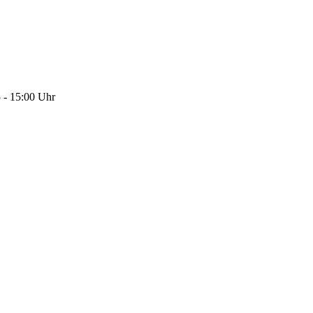
5 - 15:00 Uhr