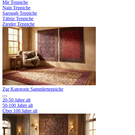
Mir Teppiche
Nain Teppiche
Sarough Teppiche
Täbriz Teppiche
Ziegler Teppiche
Zur Kategorie Sammlerteppiche
20-50 Jahre alt
50-100 Jahre alt
Über 100 Jahre alt