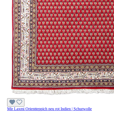
Mir Laxmi Orientteppich neu rot Indien | Schurwolle