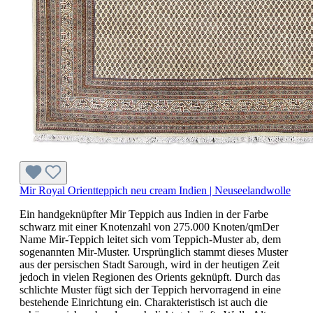
Mir Royal Orientteppich neu cream Indien | Neuseelandwolle
Ein handgeknüpfter Mir Teppich aus Indien in der Farbe
schwarz mit einer Knotenzahl von 275.000 Knoten/qmDer
Name Mir-Teppich leitet sich vom Teppich-Muster ab, dem
sogenannten Mir-Muster. Ursprünglich stammt dieses Muster
aus der persischen Stadt Sarough, wird in der heutigen Zeit
jedoch in vielen Regionen des Orients geknüpft. Durch das
schlichte Muster fügt sich der Teppich hervorragend in eine
bestehende Einrichtung ein. Charakteristisch ist auch die