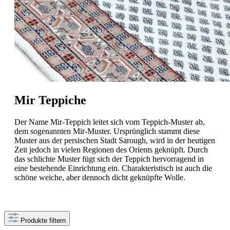
Mir Teppiche
Der Name Mir-Teppich leitet sich vom Teppich-Muster ab,
dem sogenannten Mir-Muster. Ursprünglich stammt diese
Muster aus der persischen Stadt Sarough, wird in der heutigen
Zeit jedoch in vielen Regionen des Orients geknüpft. Durch
das schlichte Muster fügt sich der Teppich hervorragend in
eine bestehende Einrichtung ein. Charakteristisch ist auch die
schöne weiche, aber dennoch dicht geknüpfte Wolle.
Produkte filtern