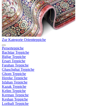
Zur Kategorie Orientteppiche
Perserteppiche
Bachtiar Teppiche
Bidjar Teppiche
Ersari Teppiche
Farahan Teppiche
Ghaschghai Teppiche
Ghom Teppiche
Hereke Teppiche
Isfahan Teppiche
Kazak Teppiche
Kelim Teppiche
Kerman Teppiche
Keshan Teppiche
Loribaft Teppiche