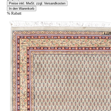
Preise inkl. MwSt. zzgl. Versandkosten
In den Warenkorb
%
Rabatt