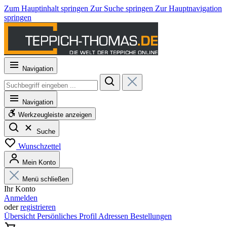
Zum Hauptinhalt springen
Zur Suche springen
Zur Hauptnavigation
springen
Navigation
Navigation
Werkzeugleiste anzeigen
Suche
Wunschzettel
Mein Konto
Menü schließen
Ihr Konto
Anmelden
oder
registrieren
Übersicht
Persönliches Profil
Adressen
Bestellungen