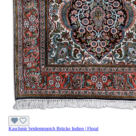
Kaschmir Seidenteppich Brücke Indien | Floral