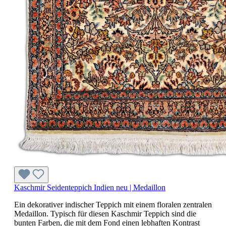
Kaschmir Seidenteppich Indien neu | Medaillon
Ein dekorativer indischer Teppich mit einem floralen zentralen
Medaillon. Typisch für diesen Kaschmir Teppich sind die
bunten Farben, die mit dem Fond einen lebhaften Kontrast