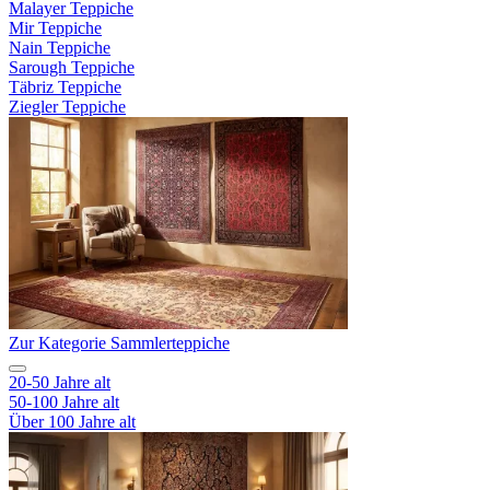
Malayer Teppiche
Mir Teppiche
Nain Teppiche
Sarough Teppiche
Täbriz Teppiche
Ziegler Teppiche
Zur Kategorie Sammlerteppiche
20-50 Jahre alt
50-100 Jahre alt
Über 100 Jahre alt