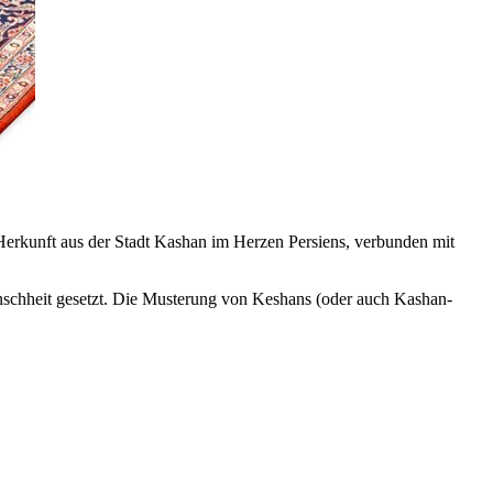
Herkunft aus der Stadt Kashan im Herzen Persiens, verbunden mit
schheit gesetzt. Die Musterung von Keshans (oder auch Kashan-