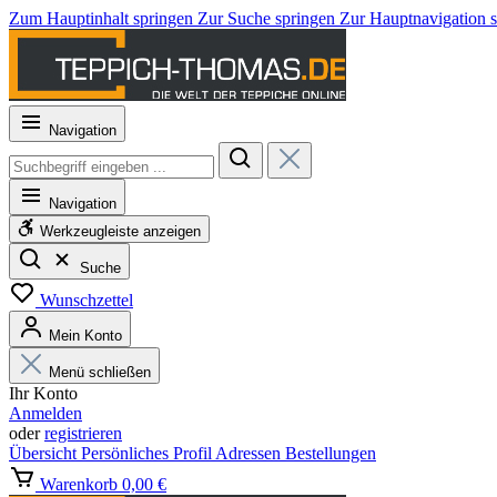
Zum Hauptinhalt springen
Zur Suche springen
Zur Hauptnavigation 
Navigation
Navigation
Werkzeugleiste anzeigen
Suche
Wunschzettel
Mein Konto
Menü schließen
Ihr Konto
Anmelden
oder
registrieren
Übersicht
Persönliches Profil
Adressen
Bestellungen
Warenkorb
0,00 €