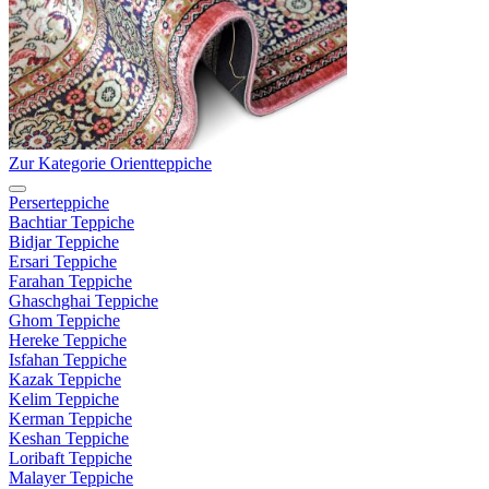
Zur Kategorie Orientteppiche
Perserteppiche
Bachtiar Teppiche
Bidjar Teppiche
Ersari Teppiche
Farahan Teppiche
Ghaschghai Teppiche
Ghom Teppiche
Hereke Teppiche
Isfahan Teppiche
Kazak Teppiche
Kelim Teppiche
Kerman Teppiche
Keshan Teppiche
Loribaft Teppiche
Malayer Teppiche