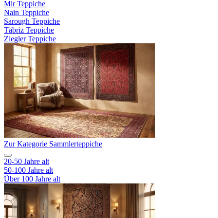
Mir Teppiche
Nain Teppiche
Sarough Teppiche
Täbriz Teppiche
Ziegler Teppiche
Zur Kategorie Sammlerteppiche
20-50 Jahre alt
50-100 Jahre alt
Über 100 Jahre alt