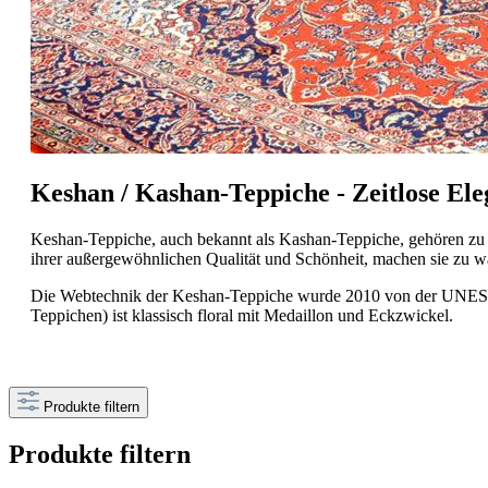
Keshan / Kashan-Teppiche - Zeitlose E
Keshan-Teppiche, auch bekannt als Kashan-Teppiche, gehören zu d
ihrer außergewöhnlichen Qualität und Schönheit, machen sie zu 
Die Webtechnik der Keshan-Teppiche wurde 2010 von der UNESCO 
Teppichen) ist klassisch floral mit Medaillon und Eckzwickel.
Produkte filtern
Produkte filtern