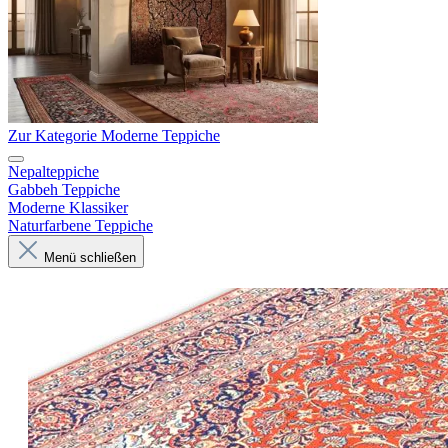
Zur Kategorie Moderne Teppiche
Nepalteppiche
Gabbeh Teppiche
Moderne Klassiker
Naturfarbene Teppiche
Menü schließen