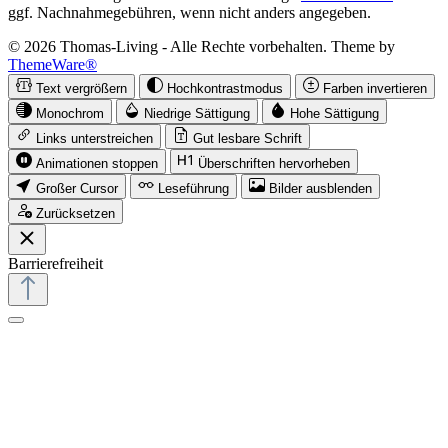
ggf. Nachnahmegebühren, wenn nicht anders angegeben.
© 2026 Thomas-Living - Alle Rechte vorbehalten. Theme by
ThemeWare®
Text vergrößern
Hochkontrastmodus
Farben invertieren
Monochrom
Niedrige Sättigung
Hohe Sättigung
Links unterstreichen
Gut lesbare Schrift
Animationen stoppen
Überschriften hervorheben
Großer Cursor
Leseführung
Bilder ausblenden
Zurücksetzen
Barrierefreiheit