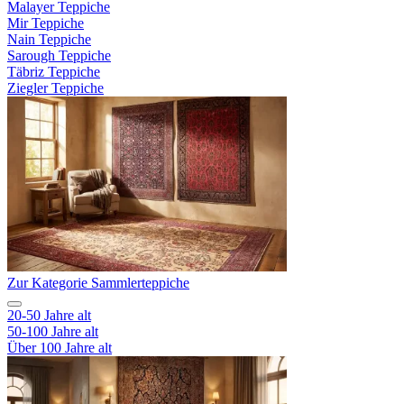
Malayer Teppiche
Mir Teppiche
Nain Teppiche
Sarough Teppiche
Täbriz Teppiche
Ziegler Teppiche
Zur Kategorie Sammlerteppiche
20-50 Jahre alt
50-100 Jahre alt
Über 100 Jahre alt