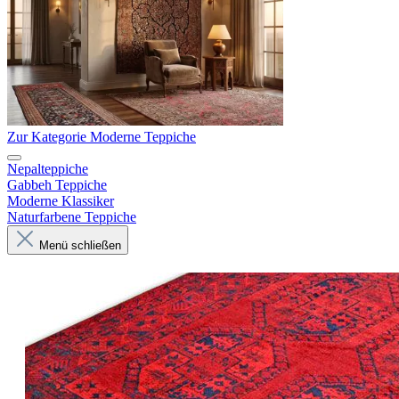
Zur Kategorie Moderne Teppiche
Nepalteppiche
Gabbeh Teppiche
Moderne Klassiker
Naturfarbene Teppiche
Menü schließen