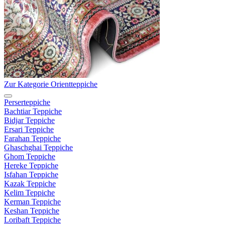
Zur Kategorie Orientteppiche
Perserteppiche
Bachtiar Teppiche
Bidjar Teppiche
Ersari Teppiche
Farahan Teppiche
Ghaschghai Teppiche
Ghom Teppiche
Hereke Teppiche
Isfahan Teppiche
Kazak Teppiche
Kelim Teppiche
Kerman Teppiche
Keshan Teppiche
Loribaft Teppiche