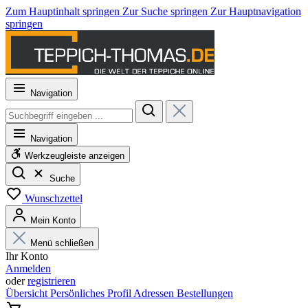
Zum Hauptinhalt springen
Zur Suche springen
Zur Hauptnavigation
springen
Navigation
Navigation
Werkzeugleiste anzeigen
Suche
Wunschzettel
Mein Konto
Menü schließen
Ihr Konto
Anmelden
oder
registrieren
Übersicht
Persönliches Profil
Adressen
Bestellungen