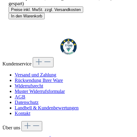
gespart)
Preise inkl. MwSt. zzgl. Versandkosten
In den Warenkorb
Kundenservice
Versand und Zahlung
Rücksendung Ihrer Ware
Widerrufsrecht
Muster Widerrufsformular
AGB
Datenschutz
Landbell & Kundenbewertungen
Kontakt
Über uns