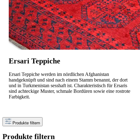
Ersari Teppiche
Ersari Teppiche werden im nördlichen Afghanistan
handgeknüpft und sind nach einem Stamm benannt, der dort
und in Turkmenistan sesshaft ist. Charakteristisch für Ersaris
sind achteckige Muster, schmale Bordüren sowie eine rostrote
Farbigkeit.
Produkte filtern
Produkte filtern