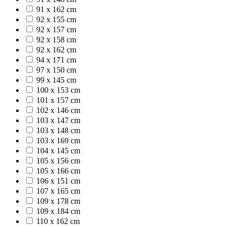
91 x 162 cm
92 x 155 cm
92 x 157 cm
92 x 158 cm
92 x 162 cm
94 x 171 cm
97 x 150 cm
99 x 145 cm
100 x 153 cm
101 x 157 cm
102 x 146 cm
103 x 147 cm
103 x 148 cm
103 x 169 cm
104 x 145 cm
105 x 156 cm
105 x 166 cm
106 x 151 cm
107 x 165 cm
109 x 178 cm
109 x 184 cm
110 x 162 cm