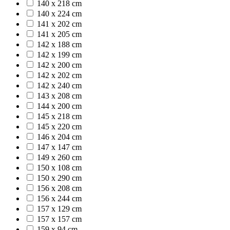
140 x 218 cm
140 x 224 cm
141 x 202 cm
141 x 205 cm
142 x 188 cm
142 x 199 cm
142 x 200 cm
142 x 202 cm
142 x 240 cm
143 x 208 cm
144 x 200 cm
145 x 218 cm
145 x 220 cm
146 x 204 cm
147 x 147 cm
149 x 260 cm
150 x 108 cm
150 x 290 cm
156 x 208 cm
156 x 244 cm
157 x 129 cm
157 x 157 cm
159 x 94 cm