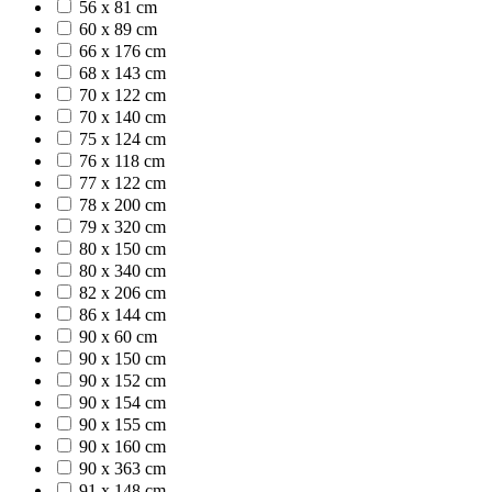
56 x 81 cm
60 x 89 cm
66 x 176 cm
68 x 143 cm
70 x 122 cm
70 x 140 cm
75 x 124 cm
76 x 118 cm
77 x 122 cm
78 x 200 cm
79 x 320 cm
80 x 150 cm
80 x 340 cm
82 x 206 cm
86 x 144 cm
90 x 60 cm
90 x 150 cm
90 x 152 cm
90 x 154 cm
90 x 155 cm
90 x 160 cm
90 x 363 cm
91 x 148 cm