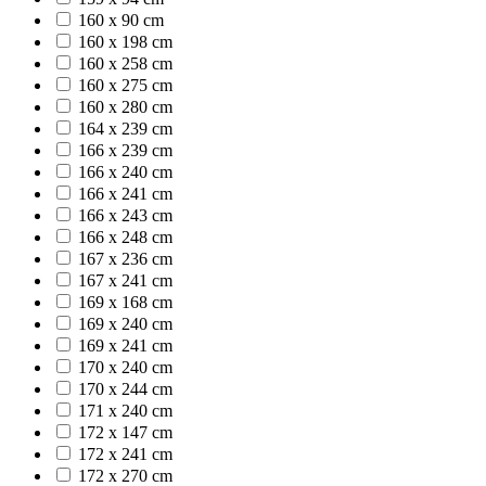
160 x 90 cm
160 x 198 cm
160 x 258 cm
160 x 275 cm
160 x 280 cm
164 x 239 cm
166 x 239 cm
166 x 240 cm
166 x 241 cm
166 x 243 cm
166 x 248 cm
167 x 236 cm
167 x 241 cm
169 x 168 cm
169 x 240 cm
169 x 241 cm
170 x 240 cm
170 x 244 cm
171 x 240 cm
172 x 147 cm
172 x 241 cm
172 x 270 cm