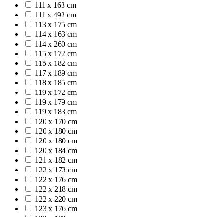
111 x 163 cm
111 x 492 cm
113 x 175 cm
114 x 163 cm
114 x 260 cm
115 x 172 cm
115 x 182 cm
117 x 189 cm
118 x 185 cm
119 x 172 cm
119 x 179 cm
119 x 183 cm
120 x 170 cm
120 x 180 cm
120 x 180 cm
120 x 184 cm
121 x 182 cm
122 x 173 cm
122 x 176 cm
122 x 218 cm
122 x 220 cm
123 x 176 cm