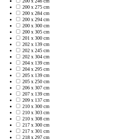
200 x 246 cm
200 x 275 cm
200 x 284 cm
200 x 294 cm
200 x 300 cm
200 x 305 cm
201 x 300 cm
202 x 139 cm
202 x 245 cm
202 x 304 cm
204 x 139 cm
204 x 295 cm
205 x 139 cm
205 x 250 cm
206 x 307 cm
207 x 139 cm
209 x 137 cm
210 x 300 cm
210 x 303 cm
210 x 308 cm
217 x 300 cm
217 x 301 cm
218 x 297 cm