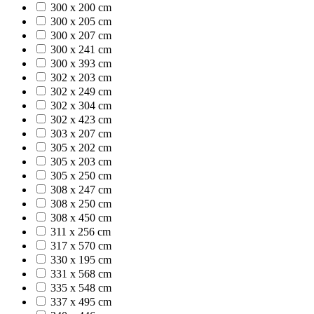
300 x 200 cm
300 x 205 cm
300 x 207 cm
300 x 241 cm
300 x 393 cm
302 x 203 cm
302 x 249 cm
302 x 304 cm
302 x 423 cm
303 x 207 cm
305 x 202 cm
305 x 203 cm
305 x 250 cm
308 x 247 cm
308 x 250 cm
308 x 450 cm
311 x 256 cm
317 x 570 cm
330 x 195 cm
331 x 568 cm
335 x 548 cm
337 x 495 cm