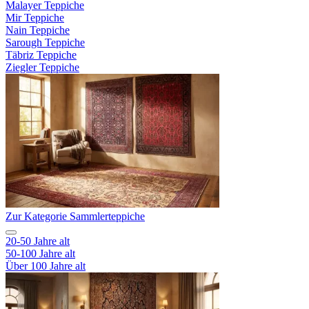
Malayer Teppiche
Mir Teppiche
Nain Teppiche
Sarough Teppiche
Täbriz Teppiche
Ziegler Teppiche
Zur Kategorie Sammlerteppiche
20-50 Jahre alt
50-100 Jahre alt
Über 100 Jahre alt