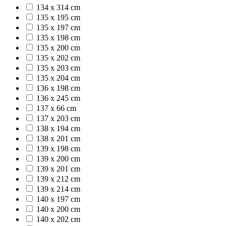
134 x 314 cm
135 x 195 cm
135 x 197 cm
135 x 198 cm
135 x 200 cm
135 x 202 cm
135 x 203 cm
135 x 204 cm
136 x 198 cm
136 x 245 cm
137 x 66 cm
137 x 203 cm
138 x 194 cm
138 x 201 cm
139 x 198 cm
139 x 200 cm
139 x 201 cm
139 x 212 cm
139 x 214 cm
140 x 197 cm
140 x 200 cm
140 x 202 cm