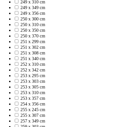
249 x 310 cm
249 x 349 cm
249 x 356 cm
250 x 300 cm
250 x 310 cm
250 x 350 cm
250 x 370 cm
251 x 299 cm
251 x 302 cm
251 x 308 cm
251 x 340 cm
252 x 310 cm
252 x 342 cm
253 x 295 cm
253 x 303 cm
253 x 305 cm
253 x 310 cm
253 x 357 cm
254 x 356 cm
255 x 245 cm
255 x 307 cm
257 x 349 cm
259 x 303 cm