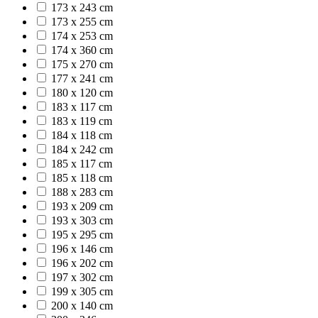
173 x 243 cm
173 x 255 cm
174 x 253 cm
174 x 360 cm
175 x 270 cm
177 x 241 cm
180 x 120 cm
183 x 117 cm
183 x 119 cm
184 x 118 cm
184 x 242 cm
185 x 117 cm
185 x 118 cm
188 x 283 cm
193 x 209 cm
193 x 303 cm
195 x 295 cm
196 x 146 cm
196 x 202 cm
197 x 302 cm
199 x 305 cm
200 x 140 cm