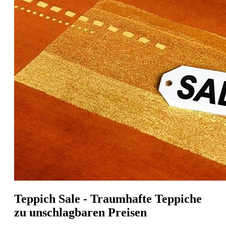
Teppich Sale - Traumhafte Teppiche
zu unschlagbaren Preisen