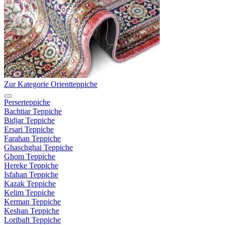
Zur Kategorie Orientteppiche
Perserteppiche
Bachtiar Teppiche
Bidjar Teppiche
Ersari Teppiche
Farahan Teppiche
Ghaschghai Teppiche
Ghom Teppiche
Hereke Teppiche
Isfahan Teppiche
Kazak Teppiche
Kelim Teppiche
Kerman Teppiche
Keshan Teppiche
Loribaft Teppiche