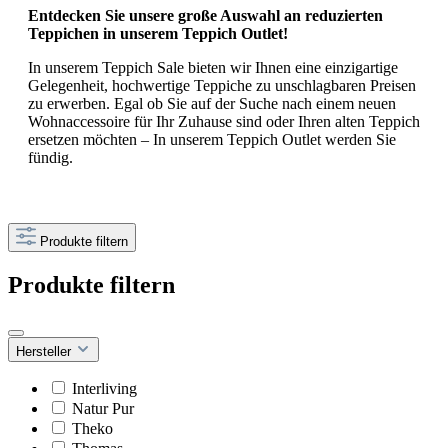
Entdecken Sie unsere große Auswahl an reduzierten
Teppichen in unserem Teppich Outlet!
In unserem Teppich Sale bieten wir Ihnen eine einzigartige
Gelegenheit, hochwertige Teppiche zu unschlagbaren Preisen
zu erwerben. Egal ob Sie auf der Suche nach einem neuen
Wohnaccessoire für Ihr Zuhause sind oder Ihren alten Teppich
ersetzen möchten – In unserem Teppich Outlet werden Sie
fündig.
Produkte filtern
Produkte filtern
Hersteller
Interliving
Natur Pur
Theko