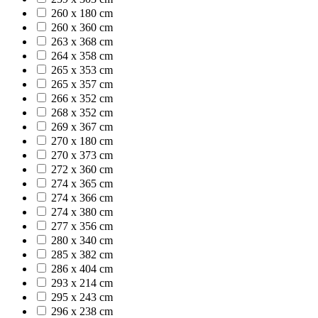
260 x 180 cm
260 x 360 cm
263 x 368 cm
264 x 358 cm
265 x 353 cm
265 x 357 cm
266 x 352 cm
268 x 352 cm
269 x 367 cm
270 x 180 cm
270 x 373 cm
272 x 360 cm
274 x 365 cm
274 x 366 cm
274 x 380 cm
277 x 356 cm
280 x 340 cm
285 x 382 cm
286 x 404 cm
293 x 214 cm
295 x 243 cm
296 x 238 cm