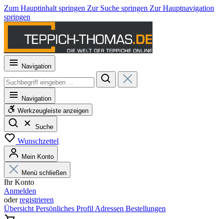
Zum Hauptinhalt springen
Zur Suche springen
Zur Hauptnavigation
springen
Navigation
Navigation
Werkzeugleiste anzeigen
Suche
Wunschzettel
Mein Konto
Menü schließen
Ihr Konto
Anmelden
oder
registrieren
Übersicht
Persönliches Profil
Adressen
Bestellungen