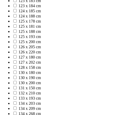
123 x 183 cm
123 x 184 cm
124 x 185 cm
124 x 188 cm
125 x 178 cm
125 x 181 cm
125 x 188 cm
125 x 193 cm
125 x 200 cm
126 x 205 cm
126 x 220 cm
127 x 180 cm
127 x 202 cm
128 x 158 cm
130 x 180 cm
130 x 190 cm
130 x 200 cm
131 x 150 cm
132 x 210 cm
133 x 193 cm
134 x 203 cm
134 x 209 cm
134 x 268 cm