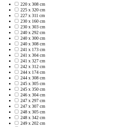
220 x 308 cm
225 x 320 cm
227 x 311 cm
230 x 160 cm
230 x 303 cm
240 x 292 cm
240 x 300 cm
240 x 308 cm
241 x 173 cm
241 x 304 cm
241 x 327 cm
242 x 312 cm
244 x 174 cm
244 x 308 cm
245 x 305 cm
245 x 350 cm
246 x 304 cm
247 x 297 cm
247 x 307 cm
248 x 305 cm
248 x 342 cm
249 x 202 cm