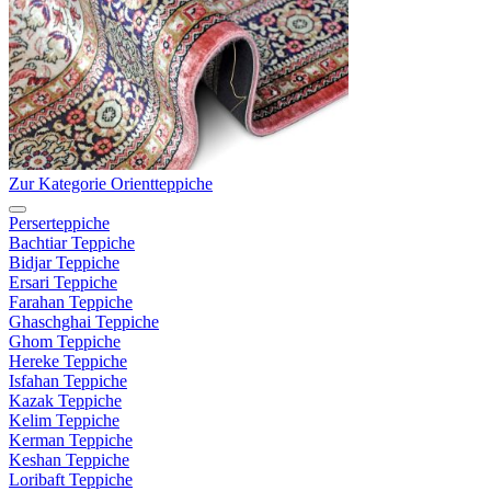
Zur Kategorie Orientteppiche
Perserteppiche
Bachtiar Teppiche
Bidjar Teppiche
Ersari Teppiche
Farahan Teppiche
Ghaschghai Teppiche
Ghom Teppiche
Hereke Teppiche
Isfahan Teppiche
Kazak Teppiche
Kelim Teppiche
Kerman Teppiche
Keshan Teppiche
Loribaft Teppiche