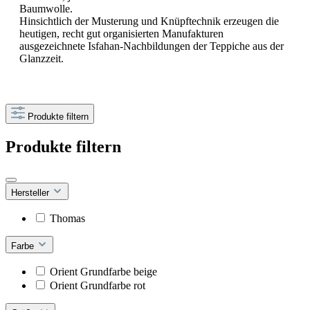
Baumwolle.
Hinsichtlich der Musterung und Knüpftechnik erzeugen die
heutigen, recht gut organisierten Manufakturen
ausgezeichnete Isfahan-Nachbildungen der Teppiche aus der
Glanzzeit.
Produkte filtern
Produkte filtern
Hersteller
Thomas
Farbe
Orient Grundfarbe beige
Orient Grundfarbe rot