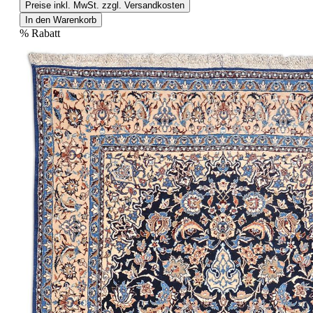
Preise inkl. MwSt. zzgl. Versandkosten
In den Warenkorb
%
Rabatt