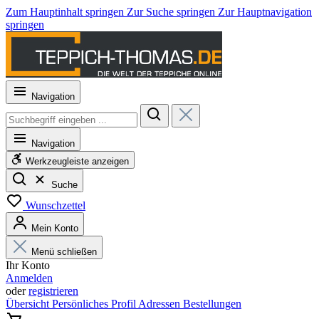
Zum Hauptinhalt springen
Zur Suche springen
Zur Hauptnavigation
springen
Navigation
Navigation
Werkzeugleiste anzeigen
Suche
Wunschzettel
Mein Konto
Menü schließen
Ihr Konto
Anmelden
oder
registrieren
Übersicht
Persönliches Profil
Adressen
Bestellungen