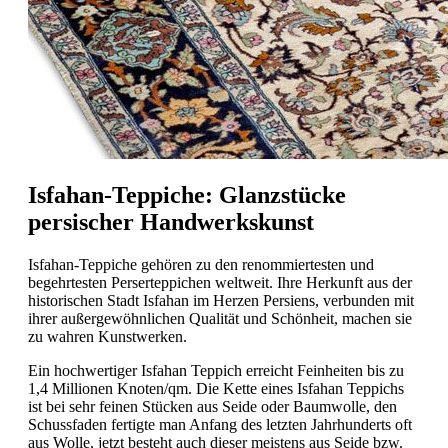
Isfahan-Teppiche: Glanzstücke
persischer Handwerkskunst
Isfahan-Teppiche gehören zu den renommiertesten und
begehrtesten Perserteppichen weltweit. Ihre Herkunft aus der
historischen Stadt Isfahan im Herzen Persiens, verbunden mit
ihrer außergewöhnlichen Qualität und Schönheit, machen sie
zu wahren Kunstwerken.
Ein hochwertiger Isfahan Teppich erreicht Feinheiten bis zu
1,4 Millionen Knoten/qm. Die Kette eines Isfahan Teppichs
ist bei sehr feinen Stücken aus Seide oder Baumwolle, den
Schussfaden fertigte man Anfang des letzten Jahrhunderts oft
aus Wolle, jetzt besteht auch dieser meistens aus Seide bzw.