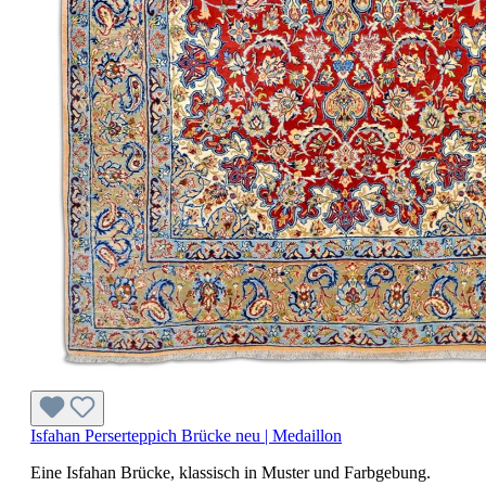
Isfahan Perserteppich Brücke neu | Medaillon
Eine Isfahan Brücke, klassisch in Muster und Farbgebung.