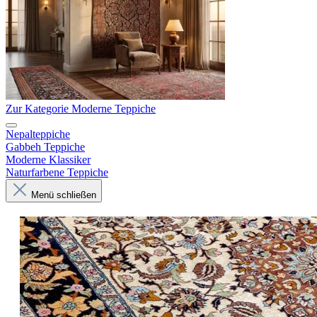
Zur Kategorie Moderne Teppiche
Nepalteppiche
Gabbeh Teppiche
Moderne Klassiker
Naturfarbene Teppiche
Menü schließen