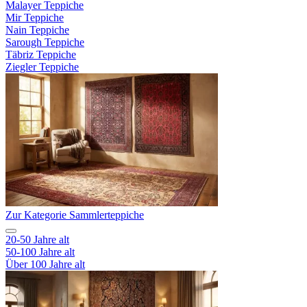
Malayer Teppiche
Mir Teppiche
Nain Teppiche
Sarough Teppiche
Täbriz Teppiche
Ziegler Teppiche
Zur Kategorie Sammlerteppiche
20-50 Jahre alt
50-100 Jahre alt
Über 100 Jahre alt