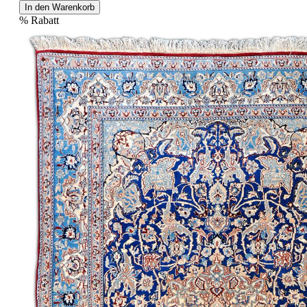
In den Warenkorb
%
Rabatt