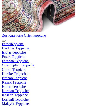
Zur Kategorie Orientteppiche
Perserteppiche
Bachtiar Teppiche
Bidjar Teppiche
Ersari Teppiche
Farahan Teppiche
Ghaschghai Teppiche
Ghom Teppiche
Hereke Teppiche
Isfahan Teppiche
Kazak Teppiche
Kelim Teppiche
Kerman Teppiche
Keshan Teppiche
Loribaft Teppiche
Malayer Teppiche