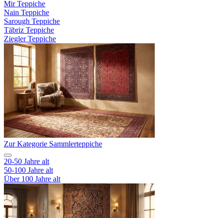
Mir Teppiche
Nain Teppiche
Sarough Teppiche
Täbriz Teppiche
Ziegler Teppiche
Zur Kategorie Sammlerteppiche
20-50 Jahre alt
50-100 Jahre alt
Über 100 Jahre alt