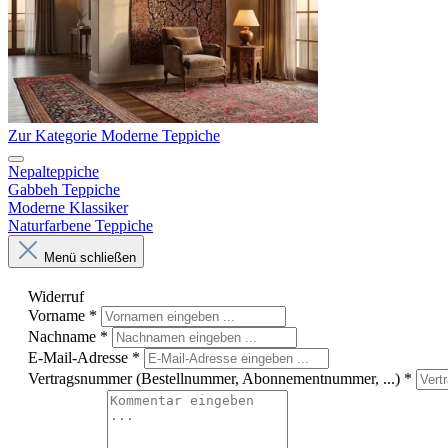
Zur Kategorie Moderne Teppiche
Nepalteppiche
Gabbeh Teppiche
Moderne Klassiker
Naturfarbene Teppiche
Menü schließen
Widerruf
Vorname
*
Nachname
*
E-Mail-Adresse
*
Vertragsnummer (Bestellnummer, Abonnementnummer, ...)
*