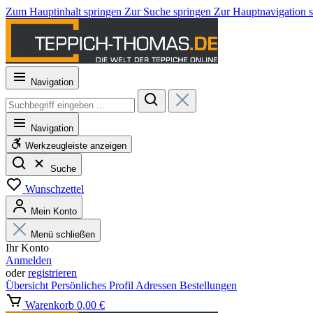
Zum Hauptinhalt springen
Zur Suche springen
Zur Hauptnavigation 
Navigation
Navigation
Werkzeugleiste anzeigen
Suche
Wunschzettel
Mein Konto
Menü schließen
Ihr Konto
Anmelden
oder
registrieren
Übersicht
Persönliches Profil
Adressen
Bestellungen
Warenkorb
0,00 €