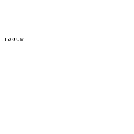
5 - 15:00 Uhr