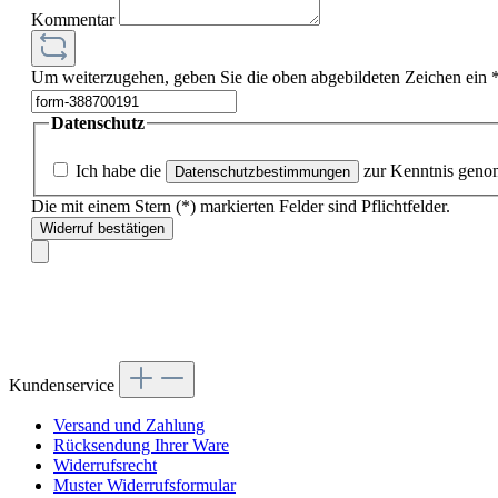
Kommentar
Um weiterzugehen, geben Sie die oben abgebildeten Zeichen ein
Datenschutz
Ich habe die
zur Kenntnis gen
Datenschutzbestimmungen
Die mit einem Stern (*) markierten Felder sind Pflichtfelder.
Widerruf bestätigen
Kundenservice
Versand und Zahlung
Rücksendung Ihrer Ware
Widerrufsrecht
Muster Widerrufsformular