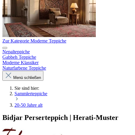
Zur Kategorie Moderne Teppiche
Nepalteppiche
Gabbeh Teppiche
Moderne Klassiker
Naturfarbene Teppiche
Menü schließen
Sie sind hier:
Sammlerteppiche
20-50 Jahre alt
Bidjar Perserteppich | Herati-Muster