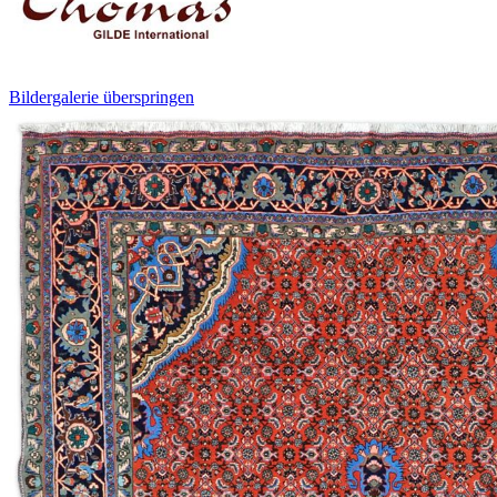
Bildergalerie überspringen