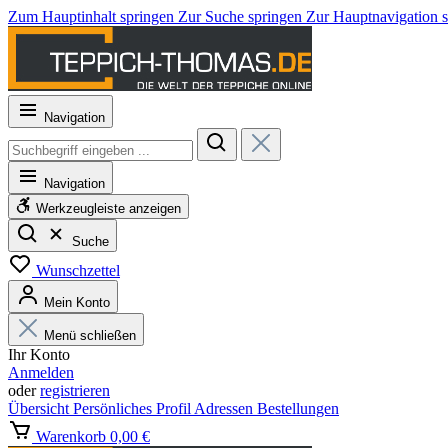
Zum Hauptinhalt springen
Zur Suche springen
Zur Hauptnavigation 
Navigation
Navigation
Werkzeugleiste anzeigen
Suche
Wunschzettel
Mein Konto
Menü schließen
Ihr Konto
Anmelden
oder
registrieren
Übersicht
Persönliches Profil
Adressen
Bestellungen
Warenkorb
0,00 €