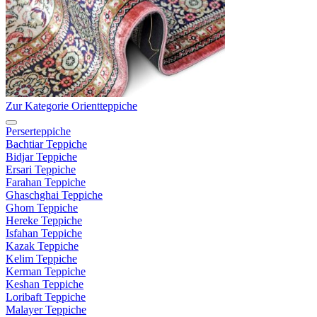
Zur Kategorie Orientteppiche
Perserteppiche
Bachtiar Teppiche
Bidjar Teppiche
Ersari Teppiche
Farahan Teppiche
Ghaschghai Teppiche
Ghom Teppiche
Hereke Teppiche
Isfahan Teppiche
Kazak Teppiche
Kelim Teppiche
Kerman Teppiche
Keshan Teppiche
Loribaft Teppiche
Malayer Teppiche