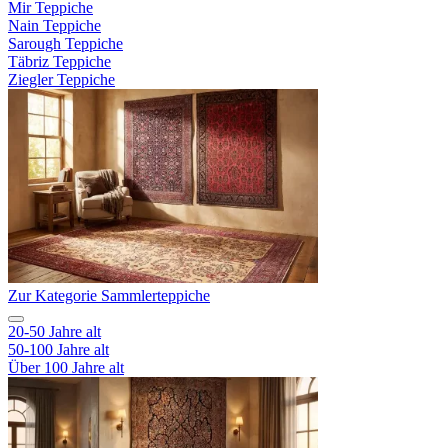
Mir Teppiche
Nain Teppiche
Sarough Teppiche
Täbriz Teppiche
Ziegler Teppiche
Zur Kategorie Sammlerteppiche
20-50 Jahre alt
50-100 Jahre alt
Über 100 Jahre alt