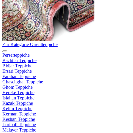
Zur Kategorie Orientteppiche
Perserteppiche
Bachtiar Teppiche
Bidjar Teppiche
Ersari Teppiche
Farahan Teppiche
Ghaschghai Teppiche
Ghom Teppiche
Hereke Teppiche
Isfahan Teppiche
Kazak Teppiche
Kelim Teppiche
Kerman Teppiche
Keshan Teppiche
Loribaft Teppiche
Malayer Teppiche