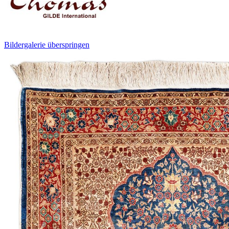
Bildergalerie überspringen