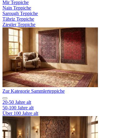
Mir Teppiche
Nain Teppiche
Sarough Teppiche
Täbriz Teppiche
Ziegler Teppiche
Zur Kategorie Sammlerteppiche
20-50 Jahre alt
50-100 Jahre alt
Über 100 Jahre alt