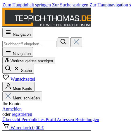
Zum Hauptinhalt springen
Zur Suche springen
Zur Hauptnavigation 
Navigation
Navigation
Werkzeugleiste anzeigen
Suche
Wunschzettel
Mein Konto
Menü schließen
Ihr Konto
Anmelden
oder
registrieren
Übersicht
Persönliches Profil
Adressen
Bestellungen
Warenkorb
0,00 €