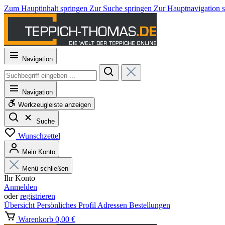
Zum Hauptinhalt springen
Zur Suche springen
Zur Hauptnavigation 
Navigation
Navigation
Werkzeugleiste anzeigen
Suche
Wunschzettel
Mein Konto
Menü schließen
Ihr Konto
Anmelden
oder
registrieren
Übersicht
Persönliches Profil
Adressen
Bestellungen
Warenkorb
0,00 €