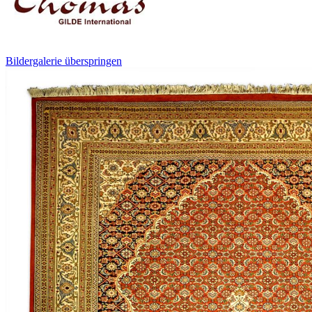
Bildergalerie überspringen