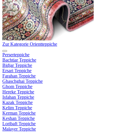
Zur Kategorie Orientteppiche
Perserteppiche
Bachtiar Teppiche
Bidjar Teppiche
Ersari Teppiche
Farahan Teppiche
Ghaschghai Teppiche
Ghom Teppiche
Hereke Teppiche
Isfahan Teppiche
Kazak Teppiche
Kelim Teppiche
Kerman Teppiche
Keshan Teppiche
Loribaft Teppiche
Malayer Teppiche