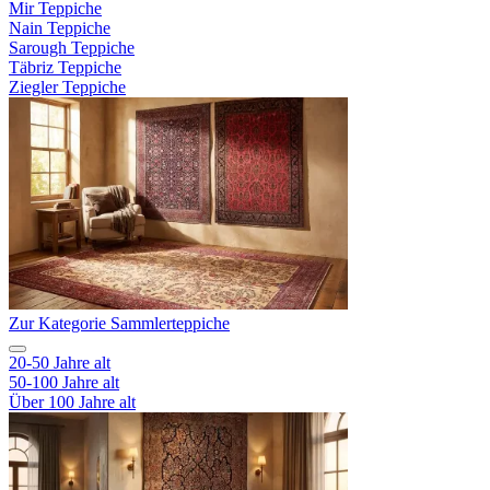
Mir Teppiche
Nain Teppiche
Sarough Teppiche
Täbriz Teppiche
Ziegler Teppiche
Zur Kategorie Sammlerteppiche
20-50 Jahre alt
50-100 Jahre alt
Über 100 Jahre alt