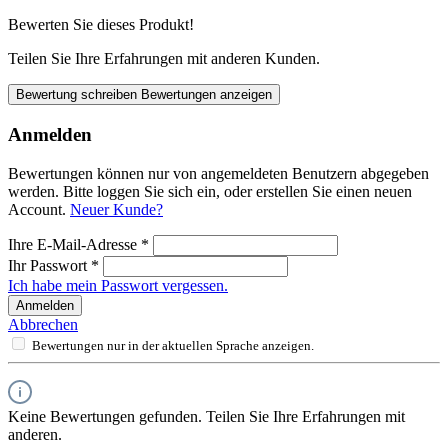
Bewerten Sie dieses Produkt!
Teilen Sie Ihre Erfahrungen mit anderen Kunden.
Bewertung schreiben
Bewertungen anzeigen
Anmelden
Bewertungen können nur von angemeldeten Benutzern abgegeben
werden. Bitte loggen Sie sich ein, oder erstellen Sie einen neuen
Account.
Neuer Kunde?
Ihre E-Mail-Adresse
*
Ihr Passwort
*
Ich habe mein Passwort vergessen.
Anmelden
Abbrechen
Bewertungen nur in der aktuellen Sprache anzeigen.
Keine Bewertungen gefunden. Teilen Sie Ihre Erfahrungen mit
anderen.