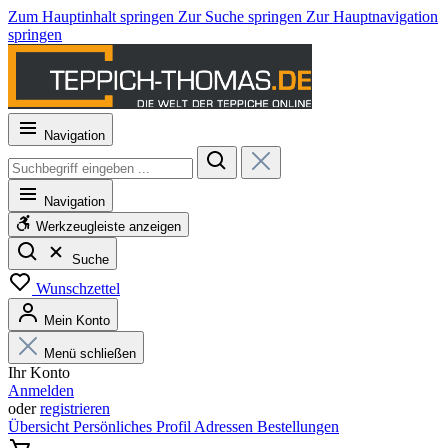
Zum Hauptinhalt springen
Zur Suche springen
Zur Hauptnavigation
springen
Navigation
Navigation
Werkzeugleiste anzeigen
Suche
Wunschzettel
Mein Konto
Menü schließen
Ihr Konto
Anmelden
oder
registrieren
Übersicht
Persönliches Profil
Adressen
Bestellungen