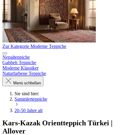
Zur Kategorie Moderne Teppiche
Nepalteppiche
Gabbeh Teppiche
Moderne Klassiker
Naturfarbene Teppiche
Menü schließen
Sie sind hier:
Sammlerteppiche
20-50 Jahre alt
Kars-Kazak Orientteppich Türkei |
Allover