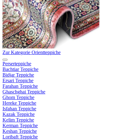
Zur Kategorie Orientteppiche
Perserteppiche
Bachtiar Teppiche
Bidjar Teppiche
Ersari Teppiche
Farahan Teppiche
Ghaschghai Teppiche
Ghom Teppiche
Hereke Teppiche
Isfahan Teppiche
Kazak Teppiche
Kelim Teppiche
Kerman Teppiche
Keshan Teppiche
Loribaft Teppiche