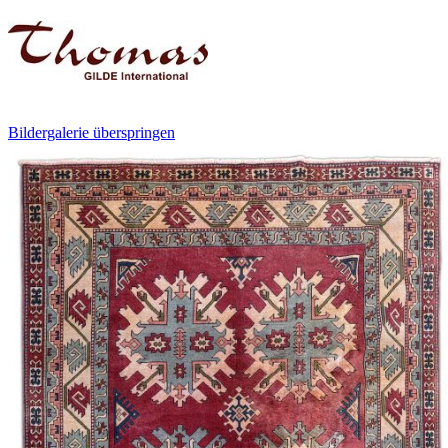
Bildergalerie überspringen