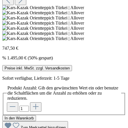
747,50 €
%
1.495,00 €
(50% gespart)
Preise inkl. MwSt. zzgl. Versandkosten
Sofort verfügbar, Lieferzeit: 1-5 Tage
Produkt Anzahl: Gib den gewünschten Wert ein oder benutze
die Schaltflächen um die Anzahl zu erhöhen oder zu
reduzieren.
In den Warenkorb
Zum Merkzettel hinzufügen