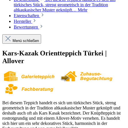
türkisches Stück, streng geometrisch in der Tradition
altkaukasischer Muster geknüpft…
Mehr
Eigenschaften
Hersteller
Bewertungen
Menü schließen
Kars-Kazak Orientteppich Türkei |
Allover
Bei diesem Teppich handelt es sich um türkisches Stück, streng
geometrisch in der Tradition altkaukasischer Muster geknüpft und
deshalb auch oft als Kars Kasak bezeichnet. Der Knüpfteppich ist
rostrotgrundig und mit einem Allover-Motiv versehen. Es handelt
sich hier um ein sehr dekoratives Stück, harmonisch in der