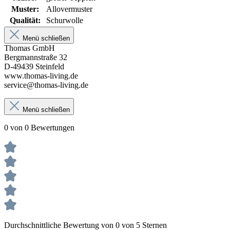
Muster:
Allovermuster
Qualität:
Schurwolle
Menü schließen
Thomas GmbH
Bergmannstraße 32
D-49439 Steinfeld
www.thomas-living.de
service@thomas-living.de
Menü schließen
0 von 0 Bewertungen
Durchschnittliche Bewertung von 0 von 5 Sternen