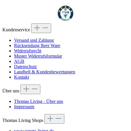
Kundenservice
Versand und Zahlung
Rücksendung Ihrer Ware
Widerrufsrecht
Muster Widerrufsformular
AGB
Datenschutz
Landbell & Kundenbewertungen
Kontakt
Über uns
Thomas Living - Über uns
Impressum
Thomas Living Shops
www.tapete-living.de