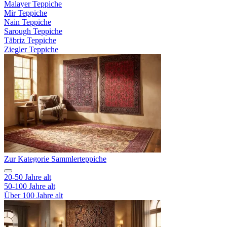
Malayer Teppiche
Mir Teppiche
Nain Teppiche
Sarough Teppiche
Täbriz Teppiche
Ziegler Teppiche
Zur Kategorie Sammlerteppiche
20-50 Jahre alt
50-100 Jahre alt
Über 100 Jahre alt