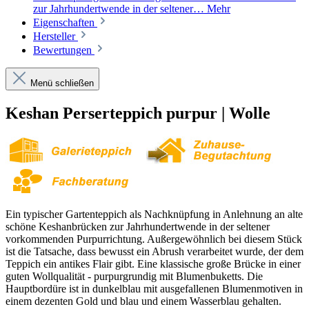
zur Jahrhundertwende in der seltener…
Mehr
Eigenschaften
Hersteller
Bewertungen
Menü schließen
Keshan Perserteppich purpur | Wolle
Ein typischer Gartenteppich als Nachknüpfung in Anlehnung an alte
schöne Keshanbrücken zur Jahrhundertwende in der seltener
vorkommenden Purpurrichtung. Außergewöhnlich bei diesem Stück
ist die Tatsache, dass bewusst ein Abrush verarbeitet wurde, der dem
Teppich ein antikes Flair gibt. Eine klassische große Brücke in einer
guten Wollqualität - purpurgrundig mit Blumenbuketts. Die
Hauptbordüre ist in dunkelblau mit ausgefallenen Blumenmotiven in
einem dezenten Gold und blau und einem Wasserblau gehalten.