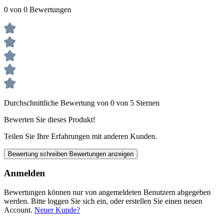
0 von 0 Bewertungen
Durchschnittliche Bewertung von 0 von 5 Sternen
Bewerten Sie dieses Produkt!
Teilen Sie Ihre Erfahrungen mit anderen Kunden.
Bewertung schreiben
Bewertungen anzeigen
Anmelden
Bewertungen können nur von angemeldeten Benutzern abgegeben
werden. Bitte loggen Sie sich ein, oder erstellen Sie einen neuen
Account.
Neuer Kunde?