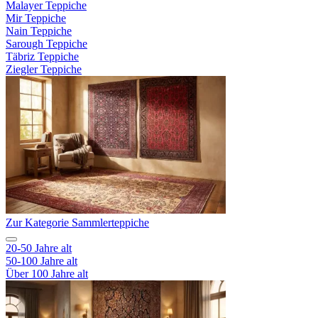
Malayer Teppiche
Mir Teppiche
Nain Teppiche
Sarough Teppiche
Täbriz Teppiche
Ziegler Teppiche
Zur Kategorie Sammlerteppiche
20-50 Jahre alt
50-100 Jahre alt
Über 100 Jahre alt