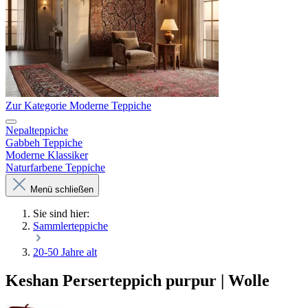
Zur Kategorie Moderne Teppiche
Nepalteppiche
Gabbeh Teppiche
Moderne Klassiker
Naturfarbene Teppiche
Menü schließen
Sie sind hier:
Sammlerteppiche
20-50 Jahre alt
Keshan Perserteppich purpur | Wolle