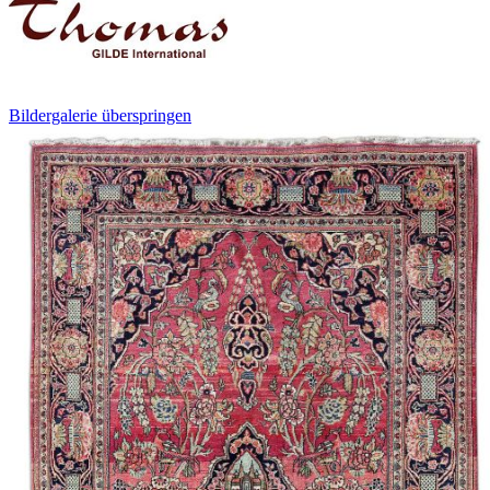
Bildergalerie überspringen