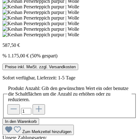
587,50 €
%
1.175,00 €
(50% gespart)
Preise inkl. MwSt. zzgl. Versandkosten
Sofort verfügbar, Lieferzeit: 1-5 Tage
Produkt Anzahl: Gib den gewünschten Wert ein oder benutze
die Schaltflächen um die Anzahl zu erhöhen oder zu
reduzieren.
In den Warenkorb
Zum Merkzettel hinzufügen
Unsere Zahlungsarten: