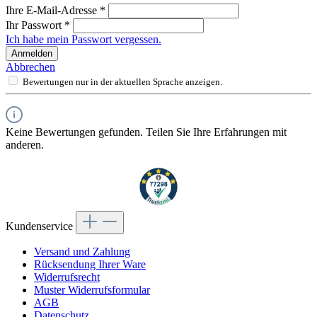
Ihre E-Mail-Adresse
*
Ihr Passwort
*
Ich habe mein Passwort vergessen.
Anmelden
Abbrechen
Bewertungen nur in der aktuellen Sprache anzeigen.
Keine Bewertungen gefunden. Teilen Sie Ihre Erfahrungen mit
anderen.
Kundenservice
Versand und Zahlung
Rücksendung Ihrer Ware
Widerrufsrecht
Muster Widerrufsformular
AGB
Datenschutz