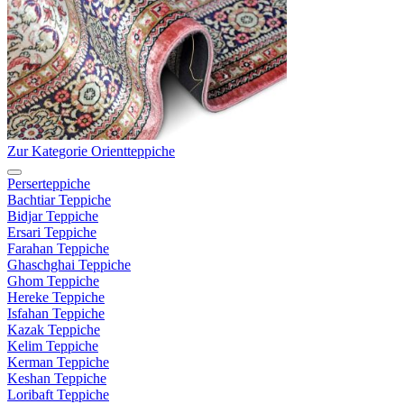
Zur Kategorie Orientteppiche
Perserteppiche
Bachtiar Teppiche
Bidjar Teppiche
Ersari Teppiche
Farahan Teppiche
Ghaschghai Teppiche
Ghom Teppiche
Hereke Teppiche
Isfahan Teppiche
Kazak Teppiche
Kelim Teppiche
Kerman Teppiche
Keshan Teppiche
Loribaft Teppiche