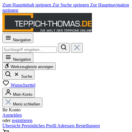
Zum Hauptinhalt springen
Zur Suche springen
Zur Hauptnavigation
springen
Navigation
Navigation
Werkzeugleiste anzeigen
Suche
Wunschzettel
Mein Konto
Menü schließen
Ihr Konto
Anmelden
oder
registrieren
Übersicht
Persönliches Profil
Adressen
Bestellungen