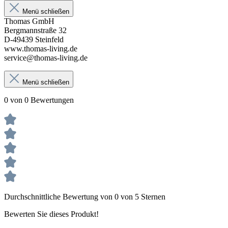
Menü schließen
Thomas GmbH
Bergmannstraße 32
D-49439 Steinfeld
www.thomas-living.de
service@thomas-living.de
Menü schließen
0 von 0 Bewertungen
Durchschnittliche Bewertung von 0 von 5 Sternen
Bewerten Sie dieses Produkt!