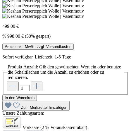
499,00 €
%
998,00 €
(50% gespart)
Preise inkl. MwSt. zzgl. Versandkosten
Sofort verfügbar, Lieferzeit: 1-5 Tage
Produkt Anzahl: Gib den gewünschten Wert ein oder benutze
die Schaltflächen um die Anzahl zu erhöhen oder zu
reduzieren.
In den Warenkorb
Zum Merkzettel hinzufügen
Unsere Zahlungsarten:
Vorkasse (2 % Vorauskassenrabatt)