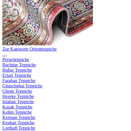
Zur Kategorie Orientteppiche
Perserteppiche
Bachtiar Teppiche
Bidjar Teppiche
Ersari Teppiche
Farahan Teppiche
Ghaschghai Teppiche
Ghom Teppiche
Hereke Teppiche
Isfahan Teppiche
Kazak Teppiche
Kelim Teppiche
Kerman Teppiche
Keshan Teppiche
Loribaft Teppiche