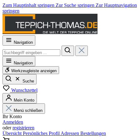
Zum Hauptinhalt springen
Zur Suche springen
Zur Hauptnavigation
springen
Navigation
Navigation
Werkzeugleiste anzeigen
Suche
Wunschzettel
Mein Konto
Menü schließen
Ihr Konto
Anmelden
oder
registrieren
Übersicht
Persönliches Profil
Adressen
Bestellungen