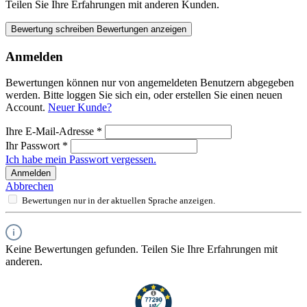
Teilen Sie Ihre Erfahrungen mit anderen Kunden.
Bewertung schreiben
Bewertungen anzeigen
Anmelden
Bewertungen können nur von angemeldeten Benutzern abgegeben
werden. Bitte loggen Sie sich ein, oder erstellen Sie einen neuen
Account.
Neuer Kunde?
Ihre E-Mail-Adresse
*
Ihr Passwort
*
Ich habe mein Passwort vergessen.
Anmelden
Abbrechen
Bewertungen nur in der aktuellen Sprache anzeigen.
Keine Bewertungen gefunden. Teilen Sie Ihre Erfahrungen mit
anderen.