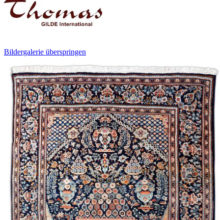
Bildergalerie überspringen