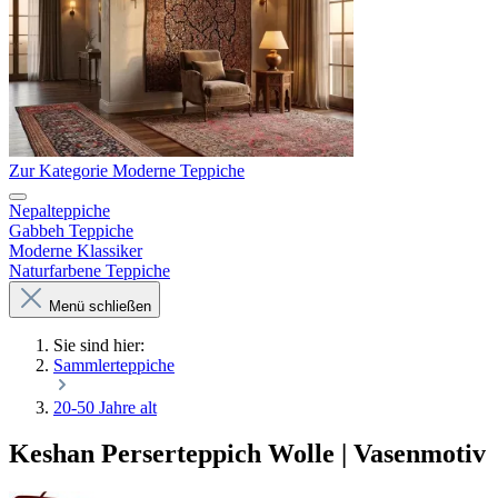
Zur Kategorie Moderne Teppiche
Nepalteppiche
Gabbeh Teppiche
Moderne Klassiker
Naturfarbene Teppiche
Menü schließen
Sie sind hier:
Sammlerteppiche
20-50 Jahre alt
Keshan Perserteppich Wolle | Vasenmotiv