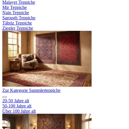
Malayer Teppiche
Mir Teppiche
Nain Teppiche
Sarough Teppiche
Täbriz Teppiche
Ziegler Teppiche
Zur Kategorie Sammlerteppiche
20-50 Jahre alt
50-100 Jahre alt
Über 100 Jahre alt