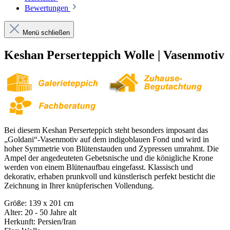
Bewertungen
Menü schließen
Keshan Perserteppich Wolle | Vasenmotiv
Bei diesem Keshan Perserteppich steht besonders imposant das
„Goldani“-Vasenmotiv auf dem indigoblauen Fond und wird in
hoher Symmetrie von Blütenstauden und Zypressen umrahmt. Die
Ampel der angedeuteten Gebetsnische und die königliche Krone
werden von einem Blütenaufbau eingefasst. Klassisch und
dekorativ, erhaben prunkvoll und künstlerisch perfekt besticht die
Zeichnung in Ihrer knüpferischen Vollendung.
Größe: 139 x 201 cm
Alter: 20 - 50 Jahre alt
Herkunft: Persien/Iran