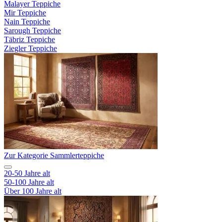
Malayer Teppiche
Mir Teppiche
Nain Teppiche
Sarough Teppiche
Täbriz Teppiche
Ziegler Teppiche
Zur Kategorie Sammlerteppiche
20-50 Jahre alt
50-100 Jahre alt
Über 100 Jahre alt