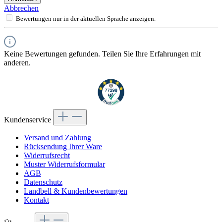
Abbrechen
Bewertungen nur in der aktuellen Sprache anzeigen.
Keine Bewertungen gefunden. Teilen Sie Ihre Erfahrungen mit
anderen.
Kundenservice
Versand und Zahlung
Rücksendung Ihrer Ware
Widerrufsrecht
Muster Widerrufsformular
AGB
Datenschutz
Landbell & Kundenbewertungen
Kontakt