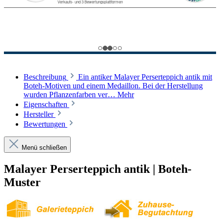
Beschreibung
Ein antiker Malayer Perserteppich antik mit
Boteh-Motiven und einem Medaillon. Bei der Herstellung
wurden Pflanzenfarben ver…
Mehr
Eigenschaften
Hersteller
Bewertungen
Menü schließen
Malayer Perserteppich antik | Boteh-
Muster