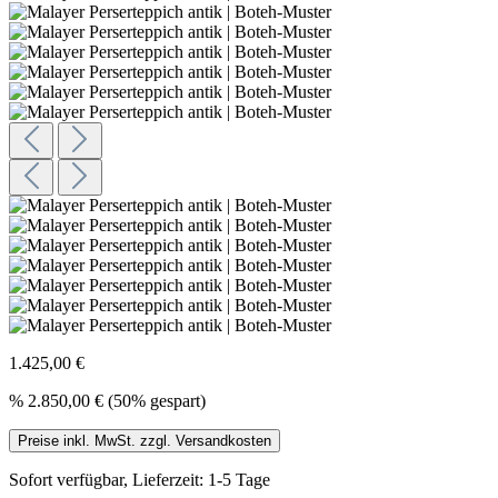
1.425,00 €
%
2.850,00 €
(50% gespart)
Preise inkl. MwSt. zzgl. Versandkosten
Sofort verfügbar, Lieferzeit: 1-5 Tage