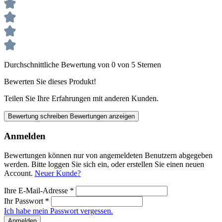
Durchschnittliche Bewertung von 0 von 5 Sternen
Bewerten Sie dieses Produkt!
Teilen Sie Ihre Erfahrungen mit anderen Kunden.
Bewertung schreiben
Bewertungen anzeigen
Anmelden
Bewertungen können nur von angemeldeten Benutzern abgegeben
werden. Bitte loggen Sie sich ein, oder erstellen Sie einen neuen
Account.
Neuer Kunde?
Ihre E-Mail-Adresse
*
Ihr Passwort
*
Ich habe mein Passwort vergessen.
Anmelden