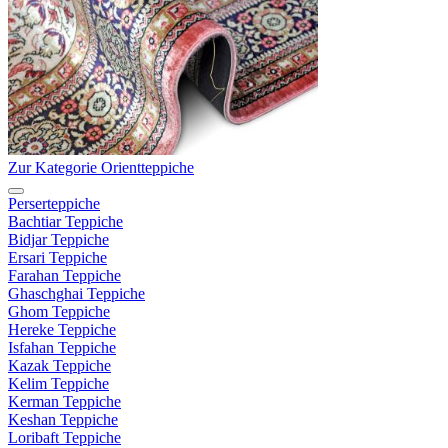
Zur Kategorie Orientteppiche
Perserteppiche
Bachtiar Teppiche
Bidjar Teppiche
Ersari Teppiche
Farahan Teppiche
Ghaschghai Teppiche
Ghom Teppiche
Hereke Teppiche
Isfahan Teppiche
Kazak Teppiche
Kelim Teppiche
Kerman Teppiche
Keshan Teppiche
Loribaft Teppiche