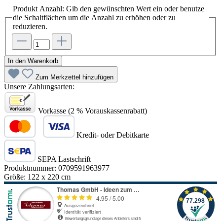
Produkt Anzahl: Gib den gewünschten Wert ein oder benutze
die Schaltflächen um die Anzahl zu erhöhen oder zu
reduzieren.
In den Warenkorb
Zum Merkzettel hinzufügen
Unsere Zahlungsarten:
Vorkasse (2 % Vorauskassenrabatt)
Kredit- oder Debitkarte
SEPA Lastschrift
Produktnummer:
0709591963977
Größe:
122 x 220 cm