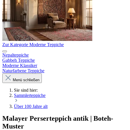
Zur Kategorie Moderne Teppiche
Nepalteppiche
Gabbeh Teppiche
Moderne Klassiker
Naturfarbene Teppiche
Menü schließen
Sie sind hier:
Sammlerteppiche
Über 100 Jahre alt
Malayer Perserteppich antik | Boteh-
Muster