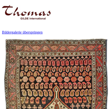
Bildergalerie überspringen