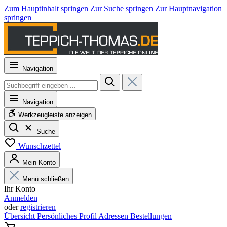
Zum Hauptinhalt springen
Zur Suche springen
Zur Hauptnavigation
springen
Navigation
Navigation
Werkzeugleiste anzeigen
Suche
Wunschzettel
Mein Konto
Menü schließen
Ihr Konto
Anmelden
oder
registrieren
Übersicht
Persönliches Profil
Adressen
Bestellungen