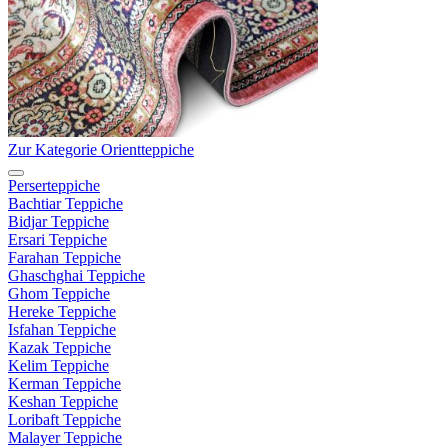
Zur Kategorie Orientteppiche
Perserteppiche
Bachtiar Teppiche
Bidjar Teppiche
Ersari Teppiche
Farahan Teppiche
Ghaschghai Teppiche
Ghom Teppiche
Hereke Teppiche
Isfahan Teppiche
Kazak Teppiche
Kelim Teppiche
Kerman Teppiche
Keshan Teppiche
Loribaft Teppiche
Malayer Teppiche