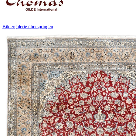
Bildergalerie überspringen