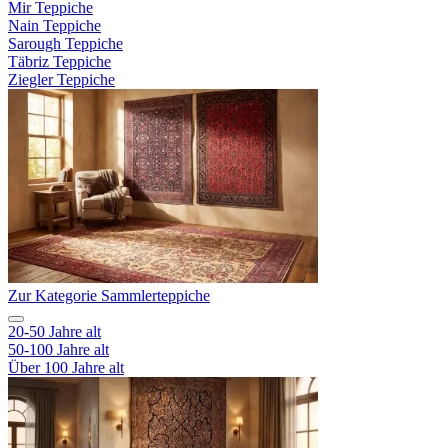
Mir Teppiche
Nain Teppiche
Sarough Teppiche
Täbriz Teppiche
Ziegler Teppiche
Zur Kategorie Sammlerteppiche
20-50 Jahre alt
50-100 Jahre alt
Über 100 Jahre alt