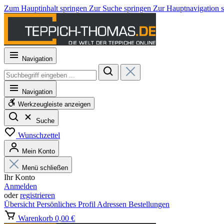
Zum Hauptinhalt springen
Zur Suche springen
Zur Hauptnavigation 
Navigation
Navigation
Werkzeugleiste anzeigen
Suche
Wunschzettel
Mein Konto
Menü schließen
Ihr Konto
Anmelden
oder
registrieren
Übersicht
Persönliches Profil
Adressen
Bestellungen
Warenkorb
0,00 €