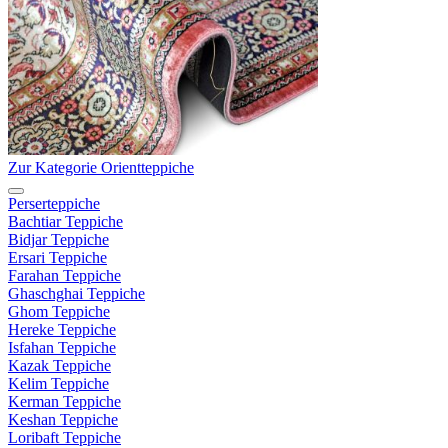
Zur Kategorie Orientteppiche
Perserteppiche
Bachtiar Teppiche
Bidjar Teppiche
Ersari Teppiche
Farahan Teppiche
Ghaschghai Teppiche
Ghom Teppiche
Hereke Teppiche
Isfahan Teppiche
Kazak Teppiche
Kelim Teppiche
Kerman Teppiche
Keshan Teppiche
Loribaft Teppiche