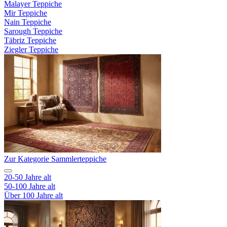
Malayer Teppiche
Mir Teppiche
Nain Teppiche
Sarough Teppiche
Täbriz Teppiche
Ziegler Teppiche
Zur Kategorie Sammlerteppiche
20-50 Jahre alt
50-100 Jahre alt
Über 100 Jahre alt