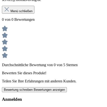
Menü schließen
0 von 0 Bewertungen
Durchschnittliche Bewertung von 0 von 5 Sternen
Bewerten Sie dieses Produkt!
Teilen Sie Ihre Erfahrungen mit anderen Kunden.
Bewertung schreiben
Bewertungen anzeigen
Anmelden