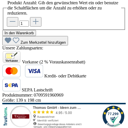
Produkt Anzahl: Gib den gewünschten Wert ein oder benutze
die Schaltflächen um die Anzahl zu erhöhen oder zu
reduzieren.
In den Warenkorb
Zum Merkzettel hinzufügen
Unsere Zahlungsarten:
Vorkasse (2 % Vorauskassenrabatt)
Kredit- oder Debitkarte
SEPA Lastschrift
Produktnummer:
0709591960969
Größe:
139 x 198 cm