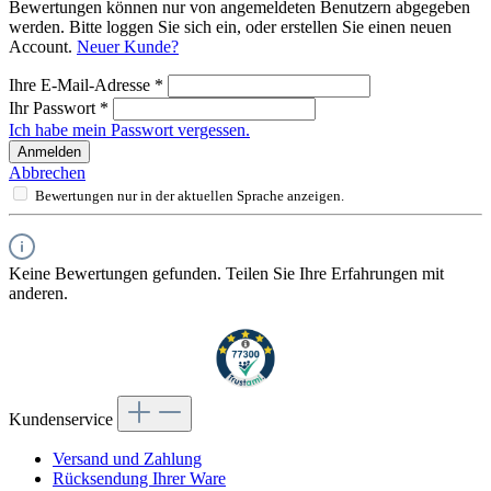
Bewertungen können nur von angemeldeten Benutzern abgegeben
werden. Bitte loggen Sie sich ein, oder erstellen Sie einen neuen
Account.
Neuer Kunde?
Ihre E-Mail-Adresse
*
Ihr Passwort
*
Ich habe mein Passwort vergessen.
Anmelden
Abbrechen
Bewertungen nur in der aktuellen Sprache anzeigen.
Keine Bewertungen gefunden. Teilen Sie Ihre Erfahrungen mit
anderen.
Kundenservice
Versand und Zahlung
Rücksendung Ihrer Ware