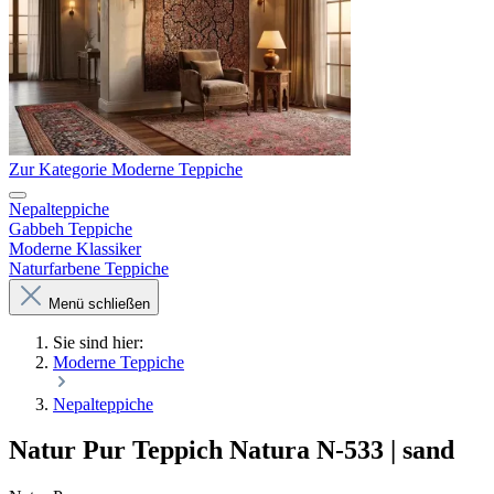
Zur Kategorie Moderne Teppiche
Nepalteppiche
Gabbeh Teppiche
Moderne Klassiker
Naturfarbene Teppiche
Menü schließen
Sie sind hier:
Moderne Teppiche
Nepalteppiche
Natur Pur Teppich Natura N-533 | sand