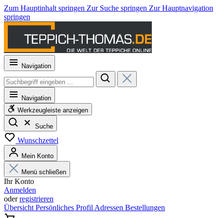
Zum Hauptinhalt springen
Zur Suche springen
Zur Hauptnavigation
springen
Navigation
Navigation
Werkzeugleiste anzeigen
Suche
Wunschzettel
Mein Konto
Menü schließen
Ihr Konto
Anmelden
oder
registrieren
Übersicht
Persönliches Profil
Adressen
Bestellungen