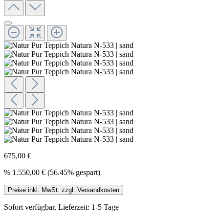
675,00 €
%
1.550,00 €
(56.45% gespart)
Preise inkl. MwSt. zzgl. Versandkosten
Sofort verfügbar, Lieferzeit: 1-5 Tage