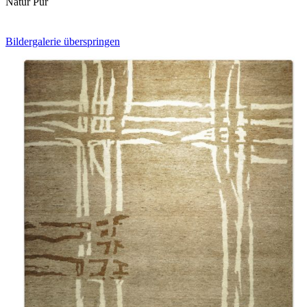
Natur Pur
Bildergalerie überspringen