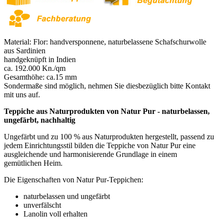
Material: Flor: handversponnene, naturbelassene Schafschurwolle
aus Sardinien
handgeknüpft in Indien
ca. 192.000 Kn./qm
Gesamthöhe: ca.15 mm
Sondermaße sind möglich, nehmen Sie diesbezüglich bitte Kontakt
mit uns auf.
Teppiche aus Naturprodukten von Natur Pur - naturbelassen,
ungefärbt, nachhaltig
Ungefärbt und zu 100 % aus Naturprodukten hergestellt, passend zu
jedem Einrichtungsstil bilden die Teppiche von Natur Pur eine
ausgleichende und harmonisierende Grundlage in einem
gemütlichen Heim.
Die Eigenschaften von Natur Pur-Teppichen:
naturbelassen und ungefärbt
unverfälscht
Lanolin voll erhalten