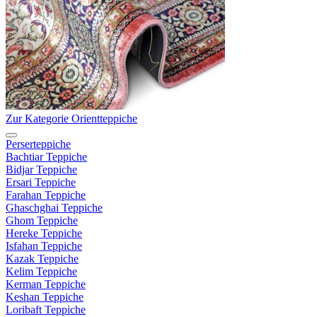
Zur Kategorie Orientteppiche
Perserteppiche
Bachtiar Teppiche
Bidjar Teppiche
Ersari Teppiche
Farahan Teppiche
Ghaschghai Teppiche
Ghom Teppiche
Hereke Teppiche
Isfahan Teppiche
Kazak Teppiche
Kelim Teppiche
Kerman Teppiche
Keshan Teppiche
Loribaft Teppiche