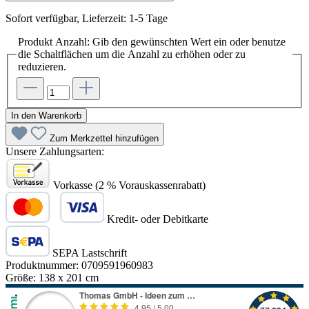
Sofort verfügbar, Lieferzeit: 1-5 Tage
Produkt Anzahl: Gib den gewünschten Wert ein oder benutze
die Schaltflächen um die Anzahl zu erhöhen oder zu
reduzieren.
In den Warenkorb
Zum Merkzettel hinzufügen
Unsere Zahlungsarten:
Vorkasse (2 % Vorauskassenrabatt)
Kredit- oder Debitkarte
SEPA Lastschrift
Produktnummer:
0709591960983
Größe:
138 x 201 cm