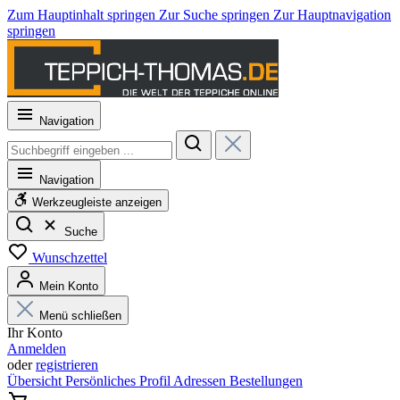
Zum Hauptinhalt springen
Zur Suche springen
Zur Hauptnavigation
springen
Navigation
Navigation
Werkzeugleiste anzeigen
Suche
Wunschzettel
Mein Konto
Menü schließen
Ihr Konto
Anmelden
oder
registrieren
Übersicht
Persönliches Profil
Adressen
Bestellungen