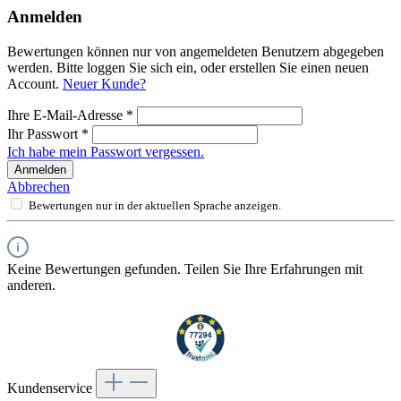
Anmelden
Bewertungen können nur von angemeldeten Benutzern abgegeben
werden. Bitte loggen Sie sich ein, oder erstellen Sie einen neuen
Account.
Neuer Kunde?
Ihre E-Mail-Adresse
*
Ihr Passwort
*
Ich habe mein Passwort vergessen.
Anmelden
Abbrechen
Bewertungen nur in der aktuellen Sprache anzeigen.
Keine Bewertungen gefunden. Teilen Sie Ihre Erfahrungen mit
anderen.
Kundenservice