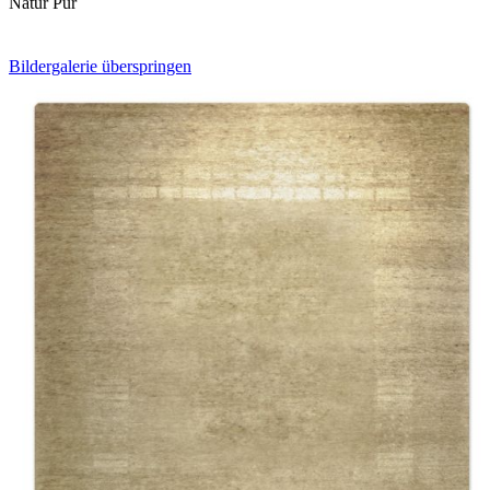
Natur Pur
Bildergalerie überspringen