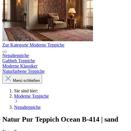
Zur Kategorie Moderne Teppiche
Nepalteppiche
Gabbeh Teppiche
Moderne Klassiker
Naturfarbene Teppiche
Menü schließen
Sie sind hier:
Moderne Teppiche
Nepalteppiche
Natur Pur Teppich Ocean B-414 | sand