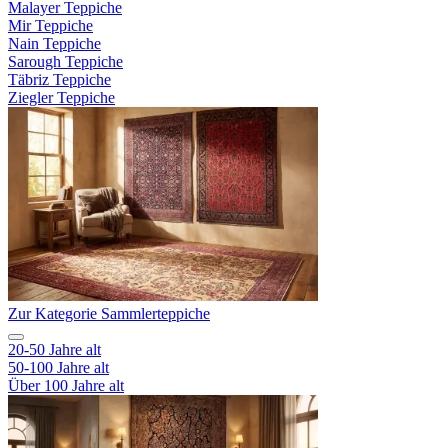
Malayer Teppiche
Mir Teppiche
Nain Teppiche
Sarough Teppiche
Täbriz Teppiche
Ziegler Teppiche
Zur Kategorie Sammlerteppiche
20-50 Jahre alt
50-100 Jahre alt
Über 100 Jahre alt