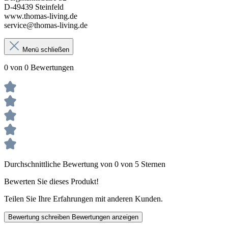
D-49439 Steinfeld
www.thomas-living.de
service@thomas-living.de
Menü schließen
0 von 0 Bewertungen
Durchschnittliche Bewertung von 0 von 5 Sternen
Bewerten Sie dieses Produkt!
Teilen Sie Ihre Erfahrungen mit anderen Kunden.
Bewertung schreiben
Bewertungen anzeigen