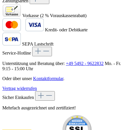
Zahlungsarten
Vorkasse (2 % Vorauskassenrabatt)
Kredit- oder Debitkarte
SEPA Lastschrift
Service-Hotline
Unterstützung und Beratung über:
+49 5492 - 9622832
Mo. - Fr.
9:15 - 15:00 Uhr
Oder über unser
Kontaktformular
.
Vertrag widerrufen
Sicher Einkaufen
Mehrfach ausgezeichnet und zertifiziert!