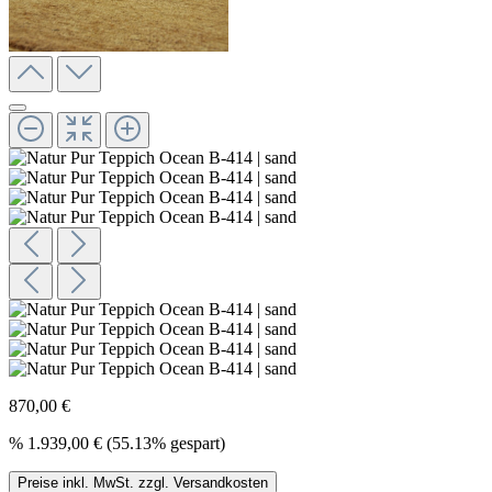
870,00 €
%
1.939,00 €
(55.13% gespart)
Preise inkl. MwSt. zzgl. Versandkosten