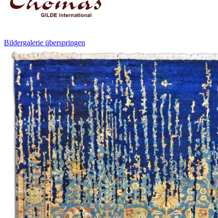
Bildergalerie überspringen