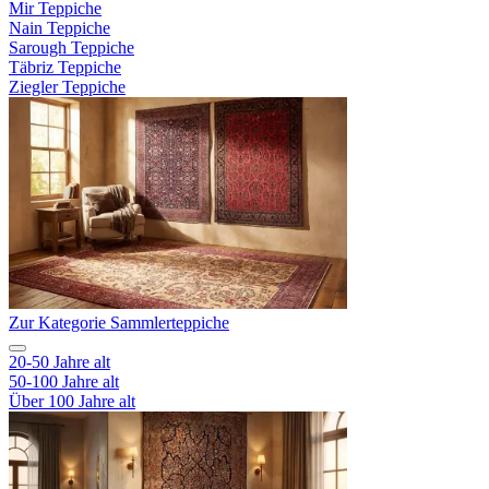
Mir Teppiche
Nain Teppiche
Sarough Teppiche
Täbriz Teppiche
Ziegler Teppiche
Zur Kategorie Sammlerteppiche
20-50 Jahre alt
50-100 Jahre alt
Über 100 Jahre alt