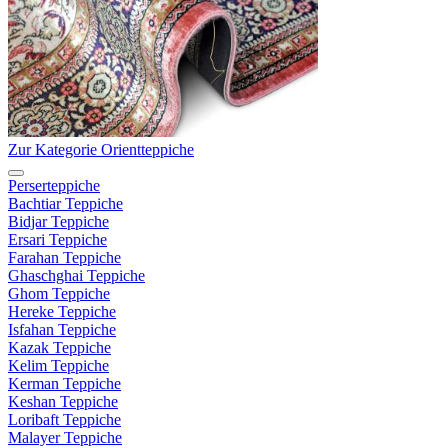
Zur Kategorie Orientteppiche
Perserteppiche
Bachtiar Teppiche
Bidjar Teppiche
Ersari Teppiche
Farahan Teppiche
Ghaschghai Teppiche
Ghom Teppiche
Hereke Teppiche
Isfahan Teppiche
Kazak Teppiche
Kelim Teppiche
Kerman Teppiche
Keshan Teppiche
Loribaft Teppiche
Malayer Teppiche