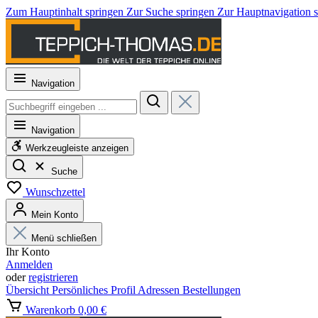
Zum Hauptinhalt springen
Zur Suche springen
Zur Hauptnavigation 
Navigation
Navigation
Werkzeugleiste anzeigen
Suche
Wunschzettel
Mein Konto
Menü schließen
Ihr Konto
Anmelden
oder
registrieren
Übersicht
Persönliches Profil
Adressen
Bestellungen
Warenkorb
0,00 €