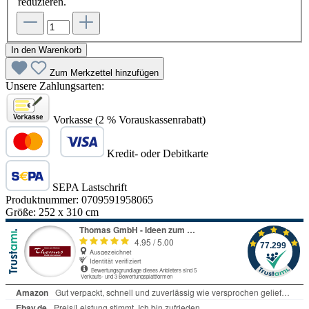
reduzieren.
In den Warenkorb
Zum Merkzettel hinzufügen
Unsere Zahlungsarten:
Vorkasse (2 % Vorauskassenrabatt)
Kredit- oder Debitkarte
SEPA Lastschrift
Produktnummer:
0709591958065
Größe:
252 x 310 cm