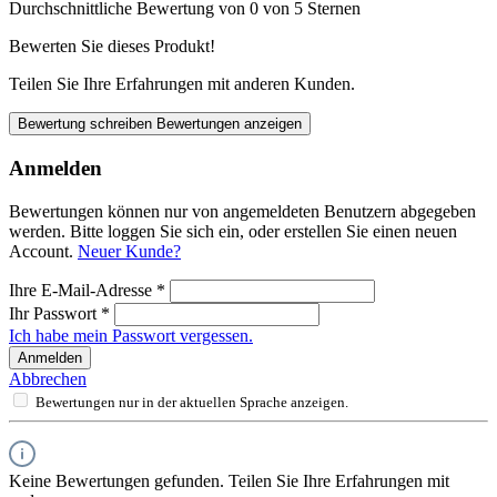
Durchschnittliche Bewertung von 0 von 5 Sternen
Bewerten Sie dieses Produkt!
Teilen Sie Ihre Erfahrungen mit anderen Kunden.
Bewertung schreiben
Bewertungen anzeigen
Anmelden
Bewertungen können nur von angemeldeten Benutzern abgegeben
werden. Bitte loggen Sie sich ein, oder erstellen Sie einen neuen
Account.
Neuer Kunde?
Ihre E-Mail-Adresse
*
Ihr Passwort
*
Ich habe mein Passwort vergessen.
Anmelden
Abbrechen
Bewertungen nur in der aktuellen Sprache anzeigen.
Keine Bewertungen gefunden. Teilen Sie Ihre Erfahrungen mit