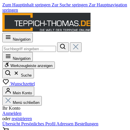
Zum Hauptinhalt springen
Zur Suche springen
Zur Hauptnavigation
springen
Navigation
Navigation
Werkzeugleiste anzeigen
Suche
Wunschzettel
Mein Konto
Menü schließen
Ihr Konto
Anmelden
oder
registrieren
Übersicht
Persönliches Profil
Adressen
Bestellungen