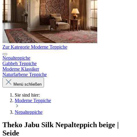
Zur Kategorie Moderne Teppiche
Nepalteppiche
Gabbeh Teppiche
Moderne Klassiker
Naturfarbene Teppiche
Menü schließen
Sie sind hier:
Moderne Teppiche
Nepalteppiche
Theko Jabu Silk Nepalteppich beige |
Seide