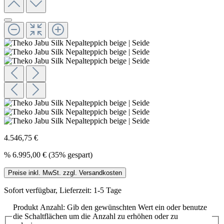
4.546,75 €
%
6.995,00 €
(35% gespart)
Preise inkl. MwSt. zzgl. Versandkosten
Sofort verfügbar, Lieferzeit: 1-5 Tage
Produkt Anzahl: Gib den gewünschten Wert ein oder benutze
die Schaltflächen um die Anzahl zu erhöhen oder zu