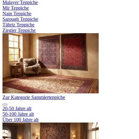
Malayer Teppiche
Mir Teppiche
Nain Teppiche
Sarough Teppiche
Täbriz Teppiche
Ziegler Teppiche
Zur Kategorie Sammlerteppiche
20-50 Jahre alt
50-100 Jahre alt
Über 100 Jahre alt