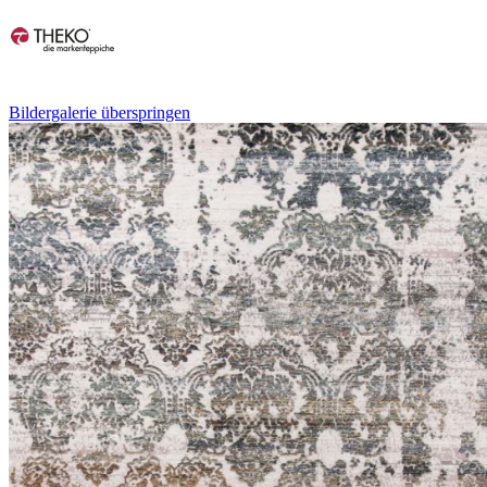
Bildergalerie überspringen