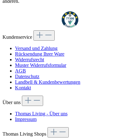
anderen.
Kundenservice
Versand und Zahlung
Rücksendung Ihrer Ware
Widerrufsrecht
Muster Widerrufsformular
AGB
Datenschutz
Landbell & Kundenbewertungen
Kontakt
Über uns
Thomas Living - Über uns
Impressum
Thomas Living Shops