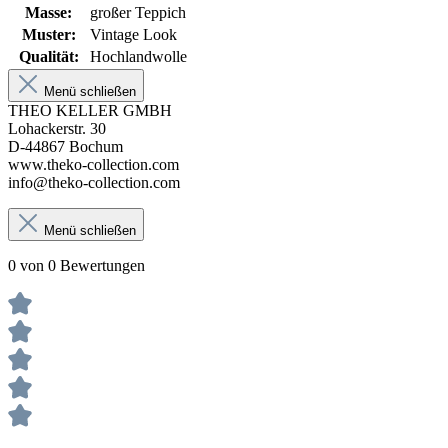
Masse:
großer Teppich
Muster:
Vintage Look
Qualität:
Hochlandwolle
Menü schließen
THEO KELLER GMBH
Lohackerstr. 30
D-44867 Bochum
www.theko-collection.com
info@theko-collection.com
Menü schließen
0 von 0 Bewertungen