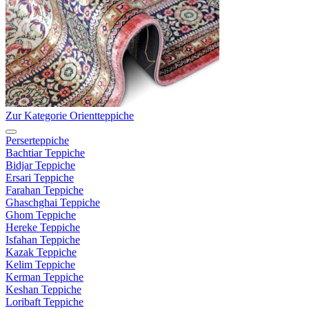
Zur Kategorie Orientteppiche
Perserteppiche
Bachtiar Teppiche
Bidjar Teppiche
Ersari Teppiche
Farahan Teppiche
Ghaschghai Teppiche
Ghom Teppiche
Hereke Teppiche
Isfahan Teppiche
Kazak Teppiche
Kelim Teppiche
Kerman Teppiche
Keshan Teppiche
Loribaft Teppiche