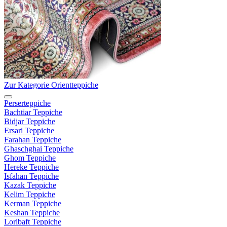
Zur Kategorie Orientteppiche
Perserteppiche
Bachtiar Teppiche
Bidjar Teppiche
Ersari Teppiche
Farahan Teppiche
Ghaschghai Teppiche
Ghom Teppiche
Hereke Teppiche
Isfahan Teppiche
Kazak Teppiche
Kelim Teppiche
Kerman Teppiche
Keshan Teppiche
Loribaft Teppiche