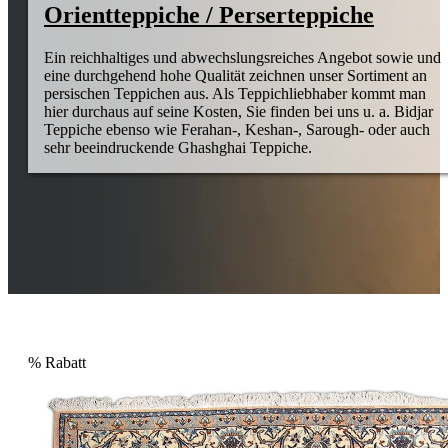
Orientteppiche / Perserteppiche
Ein reichhaltiges und abwechslungsreiches Angebot sowie und
eine durchgehend hohe Qualität zeichnen unser Sortiment an
persischen Teppichen aus. Als Teppichliebhaber kommt man
hier durchaus auf seine Kosten, Sie finden bei uns u. a. Bidjar
Teppiche ebenso wie Ferahan-, Keshan-, Sarough- oder auch
sehr beeindruckende Ghashghai Teppiche.
%
Rabatt