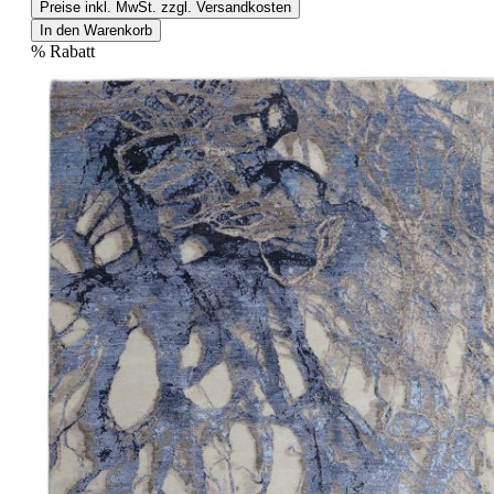
Preise inkl. MwSt. zzgl. Versandkosten
In den Warenkorb
%
Rabatt