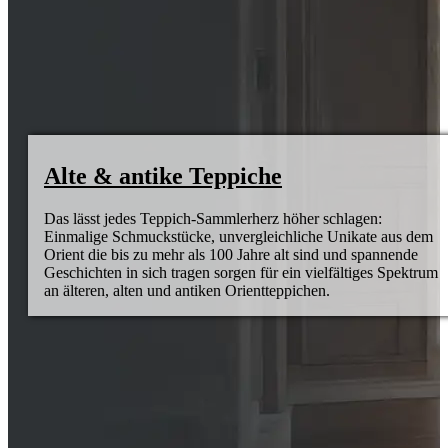
Alte & antike Teppiche
Das lässt jedes Teppich-Sammlerherz höher schlagen:
Einmalige Schmuckstücke, unvergleichliche Unikate aus dem
Orient die bis zu mehr als 100 Jahre alt sind und spannende
Geschichten in sich tragen sorgen für ein vielfältiges Spektrum
an älteren, alten und antiken Orientteppichen.