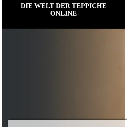
DIE WELT DER TEPPICHE
ONLINE