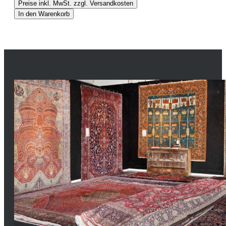
Preise inkl. MwSt. zzgl. Versandkosten
In den Warenkorb