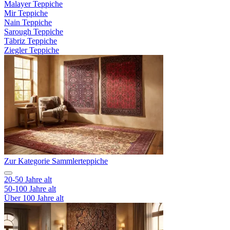
Malayer Teppiche
Mir Teppiche
Nain Teppiche
Sarough Teppiche
Täbriz Teppiche
Ziegler Teppiche
Zur Kategorie Sammlerteppiche
20-50 Jahre alt
50-100 Jahre alt
Über 100 Jahre alt