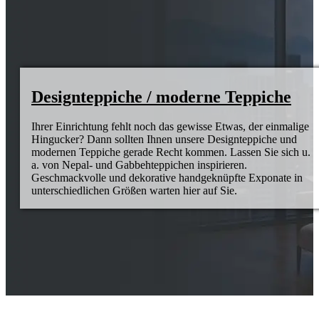
Designteppiche / moderne Teppiche
Ihrer Einrichtung fehlt noch das gewisse Etwas, der einmalige
Hingucker? Dann sollten Ihnen unsere Designteppiche und
modernen Teppiche gerade Recht kommen. Lassen Sie sich u.
a. von Nepal- und Gabbehteppichen inspirieren.
Geschmackvolle und dekorative handgeknüpfte Exponate in
unterschiedlichen Größen warten hier auf Sie.