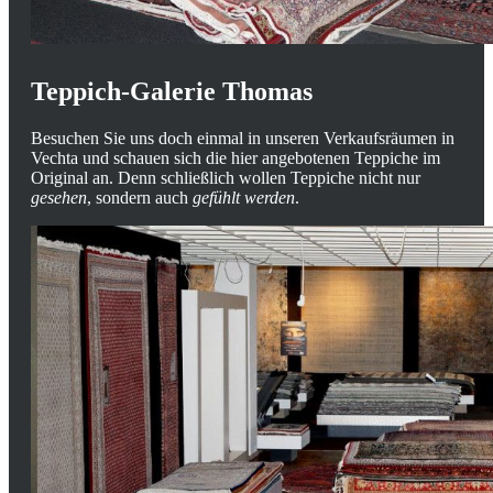
Teppich-Galerie Thomas
Besuchen Sie uns doch einmal in unseren Verkaufsräumen in
Vechta und schauen sich die hier angebotenen Teppiche im
Original an. Denn schließlich wollen Teppiche nicht nur
gesehen
, sondern auch
gefühlt werden
.