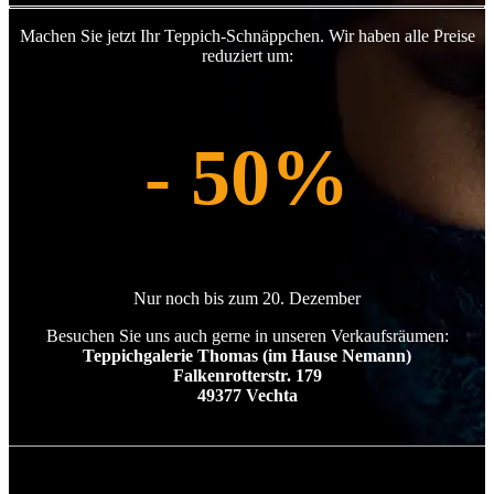
Machen Sie jetzt Ihr Teppich-Schnäppchen. Wir haben alle Preise
reduziert um:
- 50%
Nur noch bis zum 20. Dezember
Besuchen Sie uns auch gerne in unseren Verkaufsräumen:
Teppichgalerie Thomas (im Hause Nemann)
Falkenrotterstr. 179
49377 Vechta