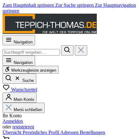
Zum Hauptinhalt springen
Zur Suche springen
Zur Hauptnavigation
springen
Navigation
Navigation
Werkzeugleiste anzeigen
Suche
Wunschzettel
Mein Konto
Menü schließen
Ihr Konto
Anmelden
oder
registrieren
Übersicht
Persönliches Profil
Adressen
Bestellungen